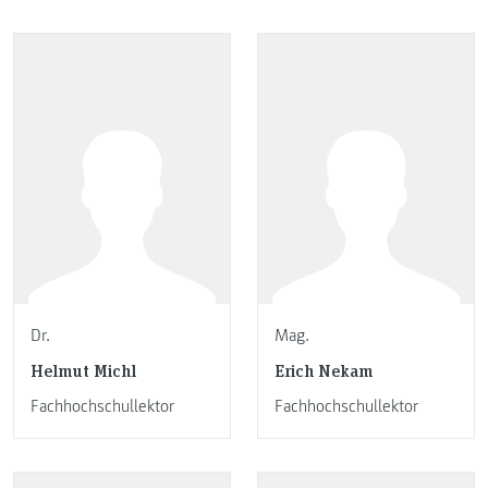
Dr.
Mag.
Helmut Michl
Erich Nekam
Fachhochschullektor
Fachhochschullektor