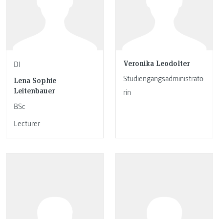
Veronika Leodolter
DI
Studiengangsadministrato
Lena Sophie
Leitenbauer
rin
BSc
Lecturer