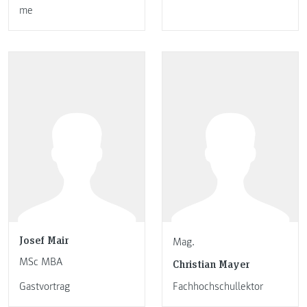
me
Josef Mair
Mag.
MSc MBA
Christian Mayer
Gastvortrag
Fachhochschullektor