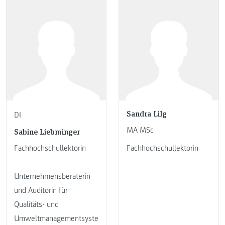
Sandra Lilg
DI
MA MSc
Sabine Liebminger
Fachhochschullektorin
Fachhochschullektorin
Unternehmensberaterin
und Auditorin für
Qualitäts- und
Umweltmanagementsyste