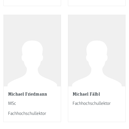
Michael Friedmann
Michael Fälbl
MSc
Fachhochschullektor
Fachhochschullektor