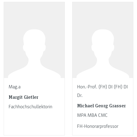
Mag.a
Hon.-Prof. (FH) DI (FH) DI
Dr.
Margit Gietler
Michael Georg Grasser
Fachhochschullektorin
MPA MBA CMC
FH-Honorarprofessor