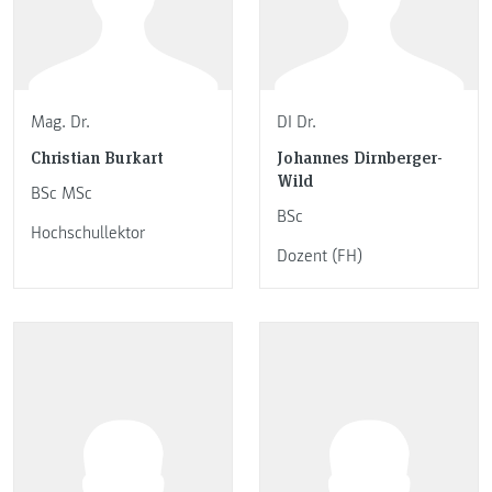
Mag. Dr.
DI Dr.
Christian Burkart
Johannes Dirnberger-
Wild
BSc MSc
BSc
Hochschullektor
Dozent (FH)