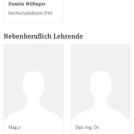
Daniela Wilfinger
Hochschullektorin (FH)
Nebenberuflich Lehrende
Mag.a
Dipl.-Ing. Dr.