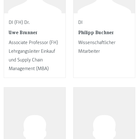
DI (FH) Dr.
DI
Uwe Brunner
Philipp Buchner
Associate Professor (FH)
Wissenschaftlicher
Lehrgangsleiter Einkauf
Mitarbeiter
und Supply Chain
Management (MBA)