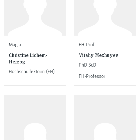
Mag.a
FH-Prof.
Christine Lichem-
Vitaliy Mezhuyev
Herzog
PhD ScD
Hochschullektorin (FH)
FH-Professor