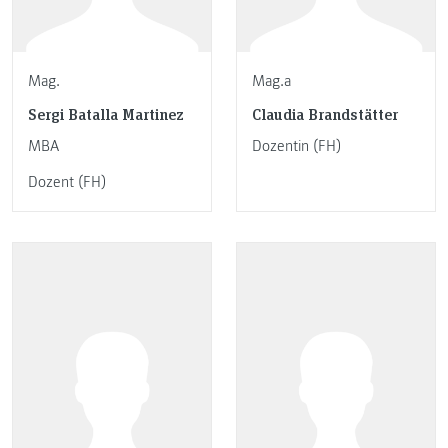
Mag.
Mag.a
Sergi Batalla Martinez
Claudia Brandstätter
MBA
Dozentin (FH)
Dozent (FH)