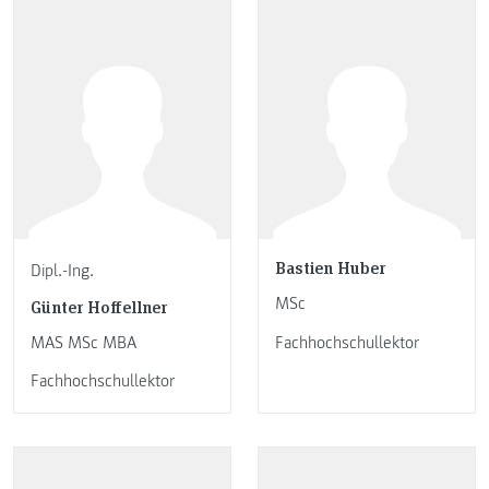
Bastien Huber
Dipl.-Ing.
MSc
Günter Hoffellner
MAS MSc MBA
Fachhochschullektor
Fachhochschullektor