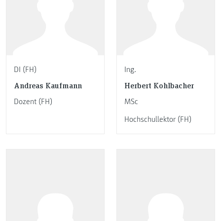
DI (FH)
Ing.
Andreas Kaufmann
Herbert Kohlbacher
Dozent (FH)
MSc
Hochschullektor (FH)