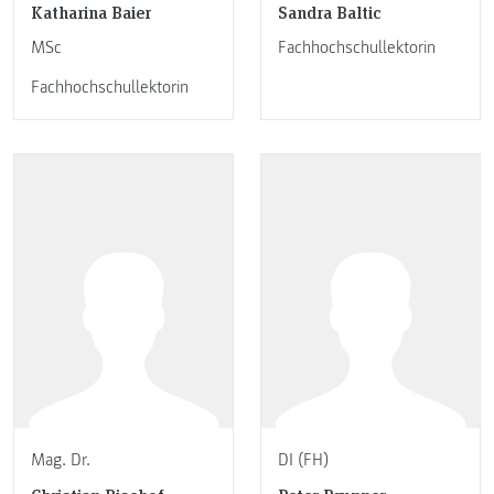
Katharina Baier
Sandra Baltic
MSc
Fachhochschullektorin
Fachhochschullektorin
Mag. Dr.
DI (FH)