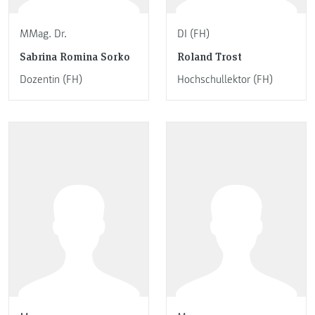
MMag. Dr.
DI (FH)
Sabrina Romina Sorko
Roland Trost
Dozentin (FH)
Hochschullektor (FH)