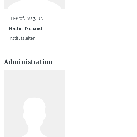
FH-Prof. Mag. Dr.
Martin Tschandl
Institutsleiter
Administration