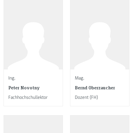
Ing.
Mag.
Peter Novotny
Bernd Oberzaucher
Fachhochschullektor
Dozent (FH)