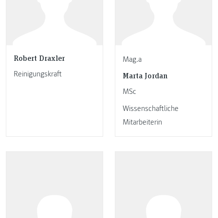
Robert Draxler
Mag.a
Reinigungskraft
Marta Jordan
MSc
Wissenschaftliche
Mitarbeiterin