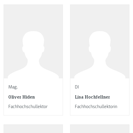
Mag.
DI
Oliver Hiden
Lisa Hochfellner
Fachhochschullektor
Fachhochschullektorin