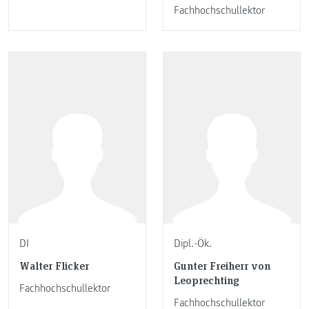
Fachhochschullektor
DI
Dipl.-Ök.
Walter Flicker
Gunter Freiherr von
Leoprechting
Fachhochschullektor
Fachhochschullektor