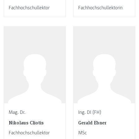
Fachhochschullektor
Fachhochschullektorin
Mag. Dr.
Ing. DI (FH)
Nikolaus Cliotis
Gerald Ebner
Fachhochschullektor
MSc