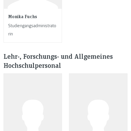
Monika Fuchs
Studiengangsadministrato
rin
Lehr-, Forschungs- und Allgemeines
Hochschulpersonal