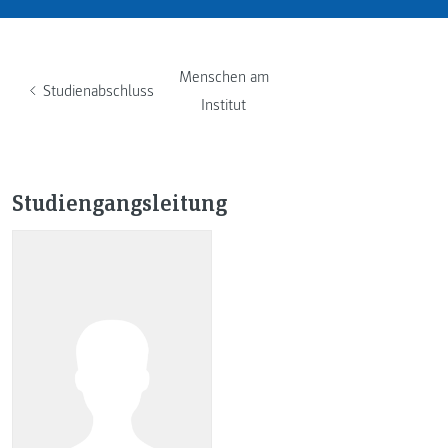
Menschen am
Studienabschluss
Institut
Studiengangsleitung