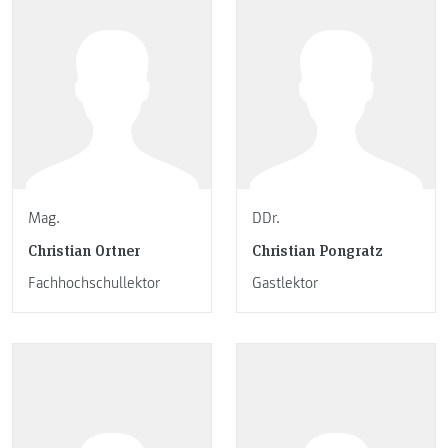
Mag.
DDr.
Christian Ortner
Christian Pongratz
Fachhochschullektor
Gastlektor