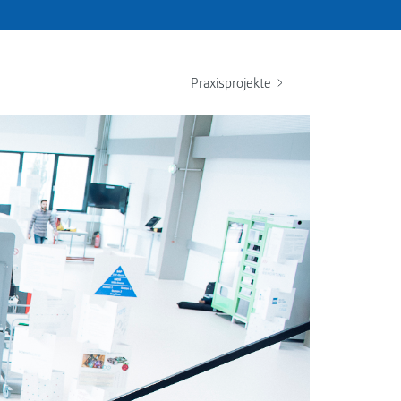
Praxisprojekte