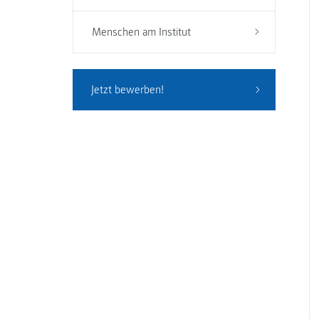
Menschen am Institut
Jetzt bewerben!