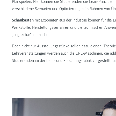
Planspielen. Hier können die Studierenden die Lean-Prinzipie
verschiedene Szenarien und Optimierungen im Rahmen von Üb
Schaukästen
mit Exponaten aus der Industrie können für die 
Werkstoffe, Herstellungsverfahren und die technischen Anwen
„angreifbar“ zu machen.
Doch nicht nur Ausstellungsstücke sollen dazu dienen, Theorie
Lehrveranstaltungen werden auch die CNC-Maschinen, die addi
Studierenden im der Lehr- und Forschungsfabrik vorgestellt, u