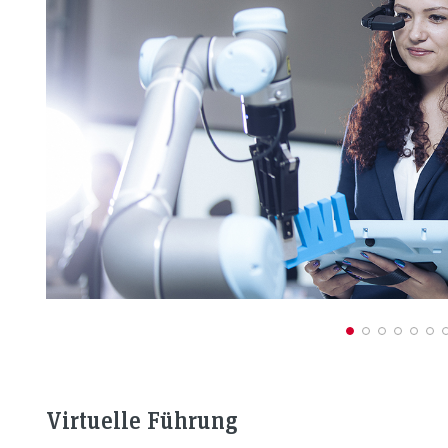
Virtuelle Führung