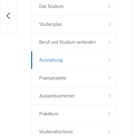
Das Studium
Studienplan
Beruf und Studium verbinden
Ausstattung
Praxisprojekte
Auslandssemester
Praktikum
Studienabschluss