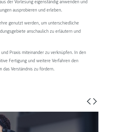
n aus der Vorlesung eigenständig anwenden und
ungen ausprobieren und erleben.
Lehre genutzt werden, um unterschiedliche
dungsgebiete anschaulich zu erläutern und
 und Praxis miteinander zu verknüpfen. In den
tive Fertigung und weitere Verfahren den
m das Verständnis zu fördern.