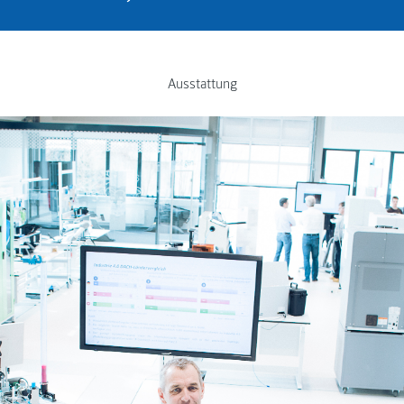
Ausstattung