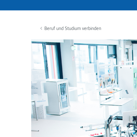
Beruf und Studium verbinden