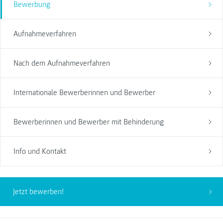
Bewerbung
Aufnahmeverfahren
Nach dem Aufnahmeverfahren
Internationale Bewerberinnen und Bewerber
Bewerberinnen und Bewerber mit Behinderung
Info und Kontakt
Jetzt bewerben!