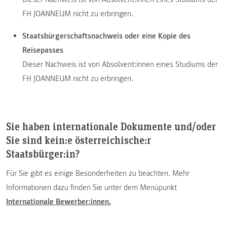
FH JOANNEUM nicht zu erbringen.
Staatsbürgerschaftsnachweis oder eine Kopie des
Reisepasses
Dieser Nachweis ist von Absolvent:innen eines Studiums der
FH JOANNEUM nicht zu erbringen.
Sie haben internationale Dokumente und/oder
Sie sind kein:e österreichische:r
Staatsbürger:in?
Für Sie gibt es einige Besonderheiten zu beachten. Mehr
Informationen dazu finden Sie unter dem Menüpunkt
Internationale Bewerber:innen.