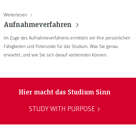
Weiterlesen
Aufnahmeverfahren
Im Zuge des Aufnahmeverfahrens ermitteln wir Ihre persönlichen
Fähigkeiten und Potenziale für das Studium. Was Sie genau
erwartet, und wie Sie sich darauf vorbereiten können.
Hier macht das Studium Sinn
STUDY WITH PURPOSE