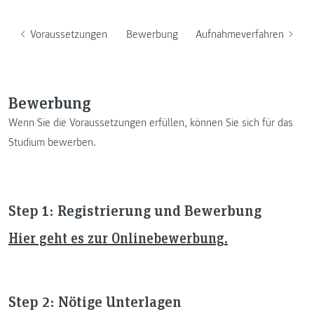
Voraussetzungen
Bewerbung
Aufnahmeverfahren
Bewerbung
Wenn Sie die Voraussetzungen erfüllen, können Sie sich für das
Studium bewerben.
Step 1: Registrierung und Bewerbung
Hier geht es zur Onlinebewerbung.
Step 2: Nötige Unterlagen