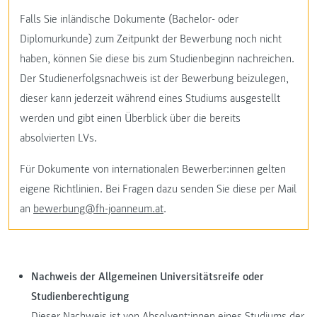
Falls Sie inländische Dokumente (Bachelor- oder
Diplomurkunde) zum Zeitpunkt der Bewerbung noch nicht
haben, können Sie diese bis zum Studienbeginn nachreichen.
Der Studienerfolgsnachweis ist der Bewerbung beizulegen,
dieser kann jederzeit während eines Studiums ausgestellt
werden und gibt einen Überblick über die bereits
absolvierten LVs.
Für Dokumente von internationalen Bewerber:innen gelten
eigene Richtlinien. Bei Fragen dazu senden Sie diese per Mail
an
bewerbung@fh-joanneum.at
.
Nachweis der Allgemeinen Universitätsreife oder
Studienberechtigung
Dieser Nachweis ist von Absolvent:innen eines Studiums der