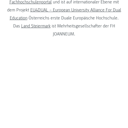
Fachhochschulenportal
und ist auf internationaler Ebene mit
dem Projekt
EU4DUAL – European University Alliance For Dual
Education
Österreichs erste Duale Europäische Hochschule.
Das
Land Steiermark
ist Mehrheitsgesellschafter der FH
JOANNEUM.