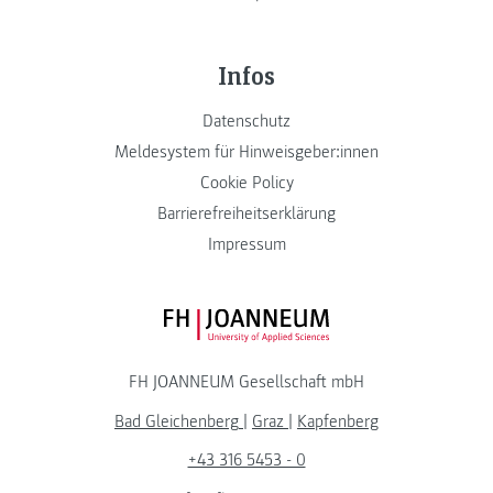
Infos
Datenschutz
Meldesystem für Hinweisgeber:innen
Cookie Policy
Barrierefreiheitserklärung
Impressum
FH JOANNEUM Logo
FH JOANNEUM Gesellschaft mbH
Bad Gleichenberg
|
Graz
|
Kapfenberg
+43 316 5453 - 0