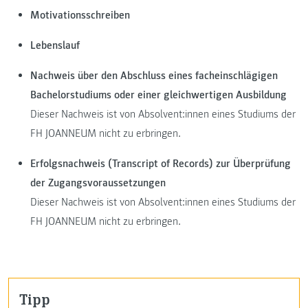
Motivationsschreiben
Lebenslauf
Nachweis über den Abschluss eines facheinschlägigen
Bachelorstudiums oder einer gleichwertigen Ausbildung
Dieser Nachweis ist von Absolvent:innen eines Studiums der
FH JOANNEUM nicht zu erbringen.
Erfolgsnachweis (Transcript of Records) zur Überprüfung
der Zugangsvoraussetzungen
Dieser Nachweis ist von Absolvent:innen eines Studiums der
FH JOANNEUM nicht zu erbringen.
Tipp