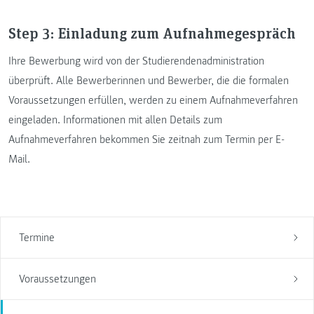
Step 3: Einladung zum Aufnahmegespräch
Ihre Bewerbung wird von der Studierendenadministration
überprüft. Alle Bewerberinnen und Bewerber, die die formalen
Voraussetzungen erfüllen, werden zu einem Aufnahmeverfahren
eingeladen. Informationen mit allen Details zum
Aufnahmeverfahren bekommen Sie zeitnah zum Termin per E-
Mail.
Termine
Voraussetzungen