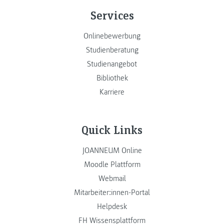
Services
Onlinebewerbung
Studienberatung
Studienangebot
Bibliothek
Karriere
Quick Links
JOANNEUM Online
Moodle Plattform
Webmail
Mitarbeiter:innen-Portal
Helpdesk
FH Wissensplattform