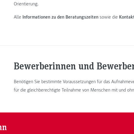
Orientierung.
Alle
Informationen zu den Beratungszeiten
sowie die
Kontak
Bewerberinnen und Bewerbe
Benötigen Sie bestimmte Voraussetzungen für das Aufnahmev
für die gleichberechtigte Teilnahme von Menschen mit und ohn
nn