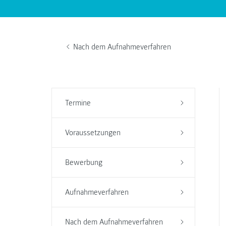
Nach dem Aufnahmeverfahren
Termine
Voraussetzungen
Bewerbung
Aufnahmeverfahren
Nach dem Aufnahmeverfahren