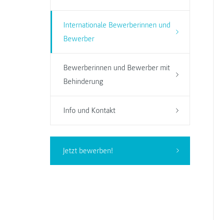
Internationale Bewerberinnen und
Bewerber
Bewerberinnen und Bewerber mit
Behinderung
Info und Kontakt
Jetzt bewerben!