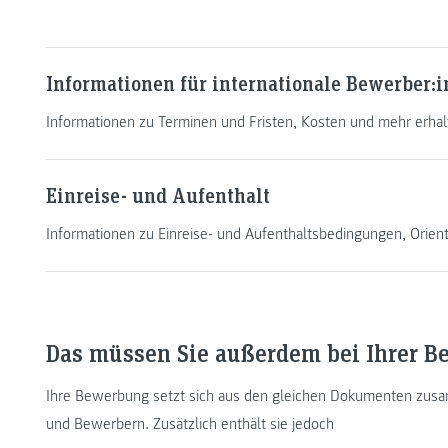
Informationen für internationale Bewerber:
Informationen zu Terminen und Fristen, Kosten und mehr erhalt
Einreise- und Aufenthalt
Informationen zu Einreise- und Aufenthaltsbedingungen, Orie
Das müssen Sie außerdem bei Ihrer 
Ihre Bewerbung setzt sich aus den gleichen Dokumenten zusa
und Bewerbern. Zusätzlich enthält sie jedoch