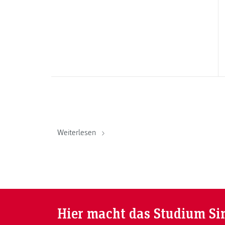
Weiterlesen
Hier macht das Studium Si