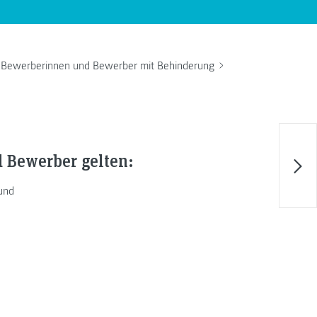
Bewerberinnen und Bewerber mit Behinderung
 Bewerber gelten:
 und