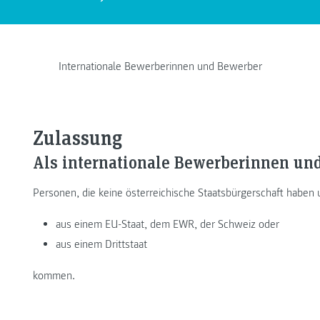
Internationale Bewerberinnen und Bewerber
Zulassung
Als internationale Bewerberinnen und
Personen, die keine österreichische Staatsbürgerschaft haben
aus einem EU-Staat, dem EWR, der Schweiz oder
aus einem Drittstaat
kommen.