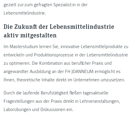
gezielt zur:zum gefragten Spezialist:in in der
Lebensmittelindustrie.
Die Zukunft der Lebensmittelindustrie
aktiv mitgestalten
Im Masterstudium lernen Sie, innovative Lebensmittelprodukte zu
entwickeln und Produktionsprozesse in der Lebensmittelindustrie
zu optimieren. Die Kombination aus beruflicher Praxis und
angewandter Ausbildung an der FH JOANNEUM ermöglicht es
Ihnen, theoretische Inhalte direkt im Unternehmen umzusetzen.
Durch die laufende Berufstätigkeit fließen tagesaktuelle
Fragestellungen aus der Praxis direkt in Lehrveranstaltungen,
Laborübungen und Diskussionen ein.