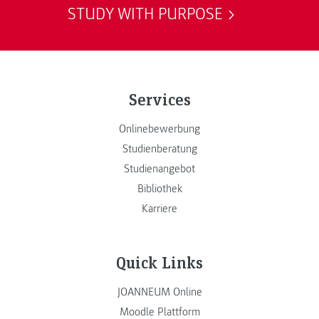
STUDY WITH PURPOSE
Services
Onlinebewerbung
Studienberatung
Studienangebot
Bibliothek
Karriere
Quick Links
JOANNEUM Online
Moodle Plattform