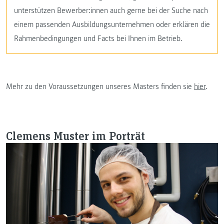
unterstützen Bewerber:innen auch gerne bei der Suche nach
einem passenden Ausbildungsunternehmen oder erklären die
Rahmenbedingungen und Facts bei Ihnen im Betrieb.
Mehr zu den Voraussetzungen unseres Masters finden sie
hier
.
Clemens Muster im Porträt