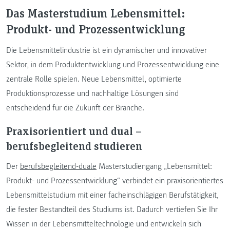
Das Masterstudium Lebensmittel:
Produkt- und Prozessentwicklung
Die Lebensmittelindustrie ist ein dynamischer und innovativer
Sektor, in dem Produktentwicklung und Prozessentwicklung eine
zentrale Rolle spielen. Neue Lebensmittel, optimierte
Produktionsprozesse und nachhaltige Lösungen sind
entscheidend für die Zukunft der Branche.
Praxisorientiert und dual –
berufsbegleitend studieren
Der
berufsbegleitend-duale
Masterstudiengang „Lebensmittel:
Produkt- und Prozessentwicklung“ verbindet ein praxisorientiertes
Lebensmittelstudium mit einer facheinschlägigen Berufstätigkeit,
die fester Bestandteil des Studiums ist. Dadurch vertiefen Sie Ihr
Wissen in der Lebensmitteltechnologie und entwickeln sich