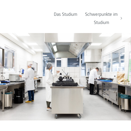
Das Studium
Schwerpunkte im
Studium