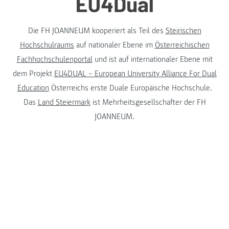
Die FH JOANNEUM kooperiert als Teil des
Steirischen
Hochschulraums
auf nationaler Ebene im
Österreichischen
Fachhochschulenportal
und ist auf internationaler Ebene mit
dem Projekt
EU4DUAL – European University Alliance For Dual
Education
Österreichs erste Duale Europäische Hochschule.
Das
Land Steiermark
ist Mehrheitsgesellschafter der FH
JOANNEUM.