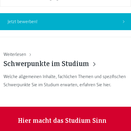
Jetzt bewerben!
Weiterlesen
Schwerpunkte im Studium
Welche allgemeinen Inhalte, fachlichen Themen und spezifischen
Schwerpunkte Sie im Studium erwarten, erfahren Sie hier.
Hier macht das Studium Sinn