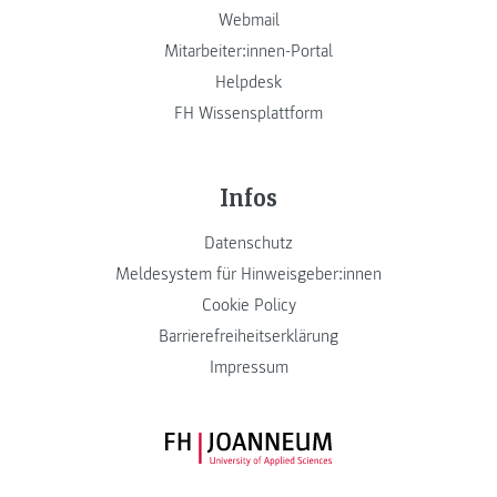
Webmail
Mitarbeiter:innen-Portal
Helpdesk
FH Wissensplattform
Infos
Datenschutz
Meldesystem für Hinweisgeber:innen
Cookie Policy
Barrierefreiheitserklärung
Impressum
FH JOANNEUM Logo