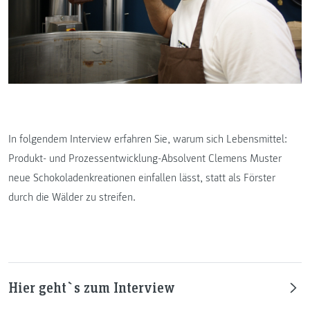
In folgendem Interview erfahren Sie, warum sich Lebensmittel:
Produkt- und Prozessentwicklung-Absolvent Clemens Muster
neue Schokoladenkreationen einfallen lässt, statt als Förster
durch die Wälder zu streifen.
Hier geht`s zum Interview