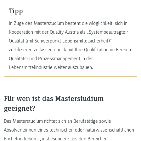
Tipp
In Zuge des Masterstudium besteht die Möglichkeit, sich in
Kooperation mit der Quality Austria als „Systembeautragte:r
Qualität (mit Schwerpunkt Lebensmittelsicherheit)“
zertifizieren zu lassen und damit Ihre Qualifikation im Bereich
Qualitäts- und Prozessmanagement in der
Lebensmittelindustrie weiter auszubauen.
Für wen ist das Masterstudium
geeignet?
Das Masterstudium richtet sich an Berufstätige sowie
Absolvent:innen eines technischen oder naturwissenschaftlichen
Bachelorstudiums, insbesondere aus den Bereichen