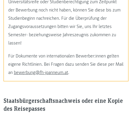
Universitätsreife oder Studienberechtigung zum Zeitpunkt
der Bewerbung noch nicht haben, können Sie diese bis zum
Studienbeginn nachreichen. Für die Überprüfung der
Zugangsvoraussetzungen bitten wir Sie, uns Ihr letztes
Semester- beziehungsweise Jahreszeugnis zukommen zu
lassen!
Für Dokumente von internationalen Bewerber:innen gelten
eigene Richtlinien. Bei Fragen dazu senden Sie diese per Mail
an
bewerbung@fh-joanneum.at
.
Staatsbürgerschaftsnachweis oder eine Kopie
des Reisepasses