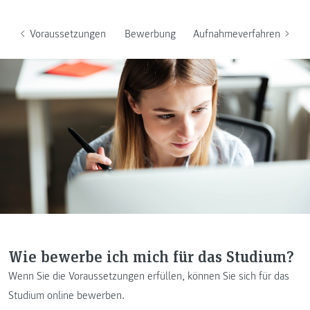
Voraussetzungen
Bewerbung
Aufnahmeverfahren
Wie bewerbe ich mich für das Studium?
Wenn Sie die Voraussetzungen erfüllen, können Sie sich für das
Studium online bewerben.