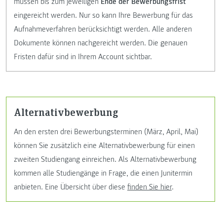
müssen bis zum jeweiligen
Ende der Bewerbungsfrist
eingereicht werden. Nur so kann Ihre Bewerbung für das
Aufnahmeverfahren berücksichtigt werden. Alle anderen
Dokumente können nachgereicht werden. Die genauen
Fristen dafür sind in Ihrem Account sichtbar.
Alternativbewerbung
An den ersten drei Bewerbungsterminen (März, April, Mai)
können Sie zusätzlich eine Alternativbewerbung für einen
zweiten Studiengang einreichen. Als Alternativbewerbung
kommen alle Studiengänge in Frage, die einen Junitermin
anbieten. Eine Übersicht über diese
finden Sie hier
.