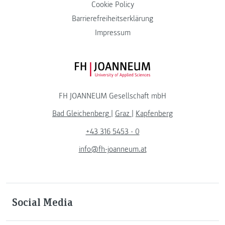
Cookie Policy
Barrierefreiheitserklärung
Impressum
FH JOANNEUM Logo
FH JOANNEUM Gesellschaft mbH
Bad Gleichenberg
|
Graz
|
Kapfenberg
+43 316 5453 - 0
info@fh-joanneum.at
Social Media