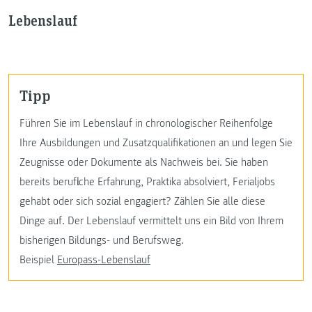
Lebenslauf
Tipp
Führen Sie im Lebenslauf in chronologischer Reihenfolge
Ihre Ausbildungen und Zusatzqualifikationen an und legen Sie
Zeugnisse oder Dokumente als Nachweis bei. Sie haben
bereits berufliche Erfahrung, Praktika absolviert, Ferialjobs
gehabt oder sich sozial engagiert? Zählen Sie alle diese
Dinge auf. Der Lebenslauf vermittelt uns ein Bild von Ihrem
bisherigen Bildungs- und Berufsweg.
Beispiel
Europass-Lebenslauf