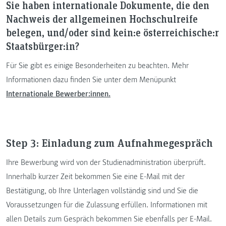
Sie haben internationale Dokumente, die den
Nachweis der allgemeinen Hochschulreife
belegen, und/oder sind kein:e österreichische:r
Staatsbürger:in?
Für Sie gibt es einige Besonderheiten zu beachten. Mehr
Informationen dazu finden Sie unter dem Menüpunkt
Internationale Bewerber:innen.
Step 3: Einladung zum Aufnahmegespräch
Ihre Bewerbung wird von der Studienadministration überprüft.
Innerhalb kurzer Zeit bekommen Sie eine E-Mail mit der
Bestätigung, ob Ihre Unterlagen vollständig sind und Sie die
Voraussetzungen für die Zulassung erfüllen. Informationen mit
allen Details zum Gespräch bekommen Sie ebenfalls per E-Mail.