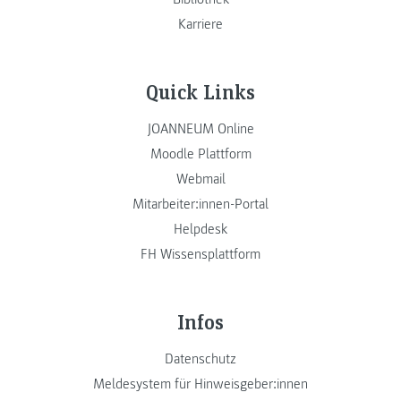
Karriere
Quick Links
JOANNEUM Online
Moodle Plattform
Webmail
Mitarbeiter:innen-Portal
Helpdesk
FH Wissensplattform
Infos
Datenschutz
Meldesystem für Hinweisgeber:innen