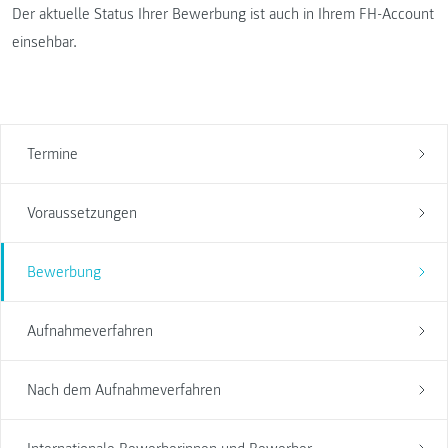
Der aktuelle Status Ihrer Bewerbung ist auch in Ihrem FH-Account
einsehbar.
Termine
Voraussetzungen
Bewerbung
Aufnahmeverfahren
Nach dem Aufnahmeverfahren