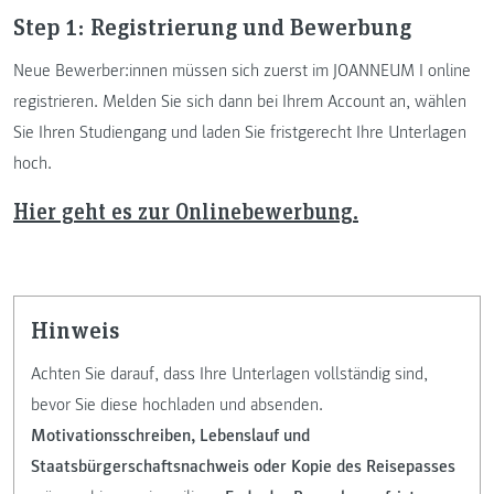
Step 1: Registrierung und Bewerbung
Neue Bewerber:innen müssen sich zuerst im JOANNEUM I online
registrieren. Melden Sie sich dann bei Ihrem Account an, wählen
Sie Ihren Studiengang und laden Sie fristgerecht Ihre Unterlagen
hoch.
Hier geht es zur Onlinebewerbung.
Hinweis
Achten Sie darauf, dass Ihre Unterlagen vollständig sind,
bevor Sie diese hochladen und absenden.
Motivationsschreiben, Lebenslauf und
Staatsbürgerschaftsnachweis oder Kopie des Reisepasses