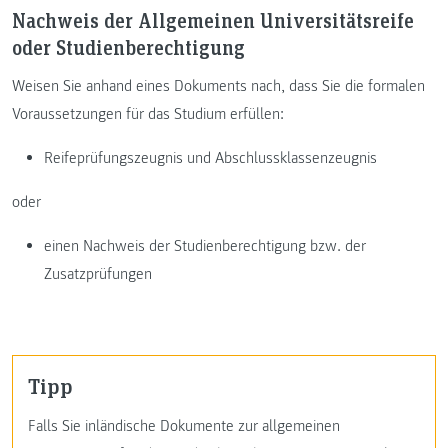
Nachweis der Allgemeinen Universitätsreife
oder Studienberechtigung
Weisen Sie anhand eines Dokuments nach, dass Sie die formalen
Voraussetzungen für das Studium erfüllen:
Reifeprüfungszeugnis und Abschlussklassenzeugnis
oder
einen Nachweis der Studienberechtigung bzw. der
Zusatzprüfungen
Tipp
Falls Sie inländische Dokumente zur allgemeinen