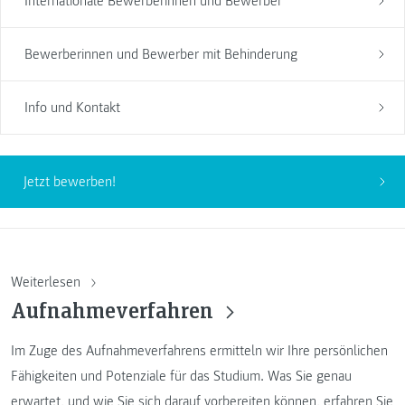
Internationale Bewerberinnen und Bewerber
Bewerberinnen und Bewerber mit Behinderung
Info und Kontakt
Jetzt bewerben!
Weiterlesen
Aufnahmeverfahren
Im Zuge des Aufnahmeverfahrens ermitteln wir Ihre persönlichen
Fähigkeiten und Potenziale für das Studium. Was Sie genau
erwartet, und wie Sie sich darauf vorbereiten können, erfahren Sie