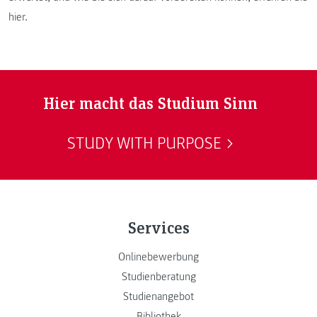
hier.
Hier macht das Studium Sinn
STUDY WITH PURPOSE
Services
Onlinebewerbung
Studienberatung
Studienangebot
Bibliothek