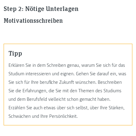
Step 2: Nötige Unterlagen
Motivationsschreiben
Tipp
Erklären Sie in dem Schreiben genau, warum Sie sich für das
Studium interessieren und eignen. Gehen Sie darauf ein, was
Sie sich für Ihre berufliche Zukunft wünschen. Beschreiben
Sie die Erfahrungen, die Sie mit den Themen des Studiums
und dem Berufsfeld vielleicht schon gemacht haben.
Erzählen Sie auch etwas über sich selbst, über Ihre Stärken,
Schwächen und Ihre Persönlichkeit.