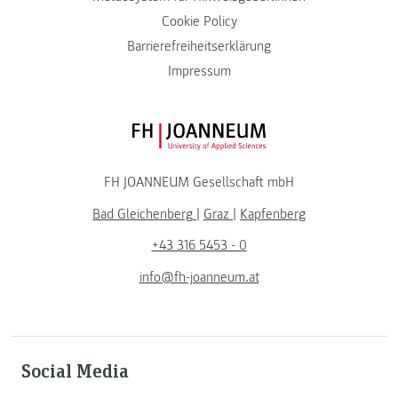
Cookie Policy
Barrierefreiheitserklärung
Impressum
FH JOANNEUM Logo
FH JOANNEUM Gesellschaft mbH
Bad Gleichenberg
|
Graz
|
Kapfenberg
+43 316 5453 - 0
info@fh-joanneum.at
Social Media