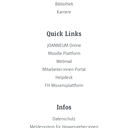
Bibliothek
Karriere
Quick Links
JOANNEUM Online
Moodle Plattform
Webmail
Mitarbeiter:innen-Portal
Helpdesk
FH Wissensplattform
Infos
Datenschutz
Meldesystem für Hinweisgeber:innen