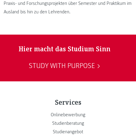
Praxis- und Forschungsprojekten über Semester und Praktikum im
Ausland bis hin zu den Lehrenden.
Hier macht das Studium Sinn
STUDY WITH PURPOSE
Services
Onlinebewerbung
Studienberatung
Studienangebot