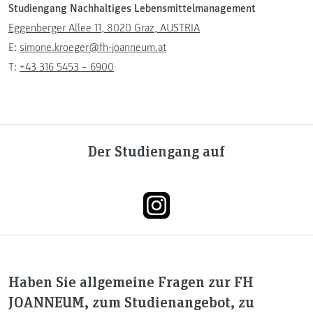
Studiengang Nachhaltiges Lebensmittelmanagement
Eggenberger Allee 11, 8020 Graz, AUSTRIA
E:
simone.kroeger@fh-joanneum.at
T:
+43 316 5453 – 6900
Der Studiengang auf
Haben Sie allgemeine Fragen zur FH
JOANNEUM, zum Studienangebot, zu