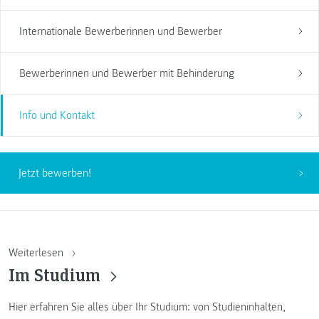
Internationale Bewerberinnen und Bewerber
Bewerberinnen und Bewerber mit Behinderung
Info und Kontakt
Jetzt bewerben!
Weiterlesen
Im Studium
Hier erfahren Sie alles über Ihr Studium: von Studieninhalten,