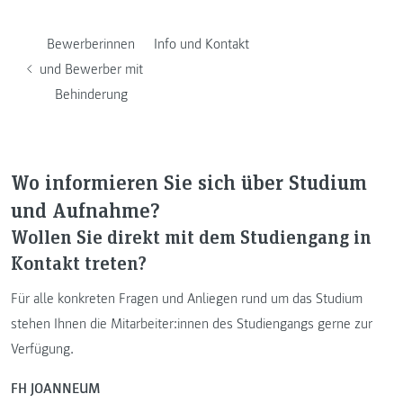
Bewerberinnen
Info und Kontakt
und Bewerber mit
Behinderung
Wo informieren Sie sich über Studium
und Aufnahme?
Wollen Sie direkt mit dem Studiengang in
Kontakt treten?
Für alle konkreten Fragen und Anliegen rund um das Studium
stehen Ihnen die Mitarbeiter:innen des Studiengangs gerne zur
Verfügung.
FH JOANNEUM