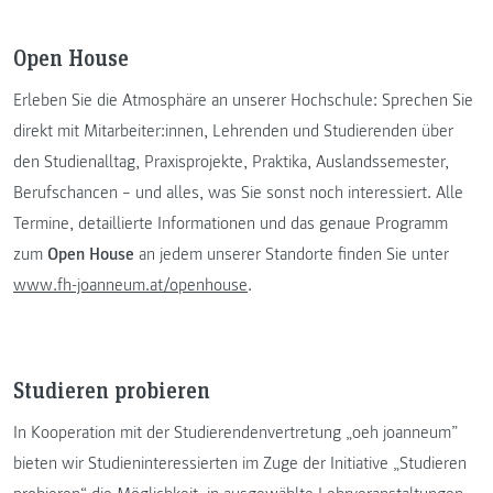
Open House
Erleben Sie die Atmosphäre an unserer Hochschule: Sprechen Sie
direkt mit Mitarbeiter:innen, Lehrenden und Studierenden über
den Studienalltag, Praxisprojekte, Praktika, Auslandssemester,
Berufschancen – und alles, was Sie sonst noch interessiert. Alle
Termine, detaillierte Informationen und das genaue Programm
zum
Open House
an jedem unserer Standorte finden Sie unter
www.fh-joanneum.at/openhouse
.
Studieren probieren
In Kooperation mit der Studierendenvertretung „oeh joanneum”
bieten wir Studieninteressierten im Zuge der Initiative „Studieren