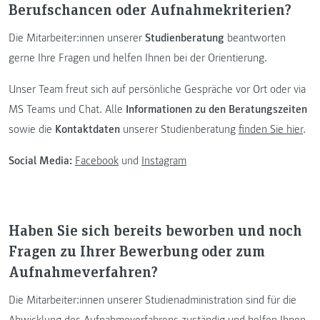
Berufschancen oder Aufnahmekriterien?
Die Mitarbeiter:innen unserer
Studienberatung
beantworten
gerne Ihre Fragen und helfen Ihnen bei der Orientierung.
Unser Team freut sich auf persönliche Gespräche vor Ort oder via
MS Teams und Chat. Alle
Informationen zu den Beratungszeiten
sowie die
Kontaktdaten
unserer Studienberatung
finden Sie hier
.
Social Media:
Facebook
und
Instagram
Haben Sie sich bereits beworben und noch
Fragen zu Ihrer Bewerbung oder zum
Aufnahmeverfahren?
Die Mitarbeiter:innen unserer Studienadministration sind für die