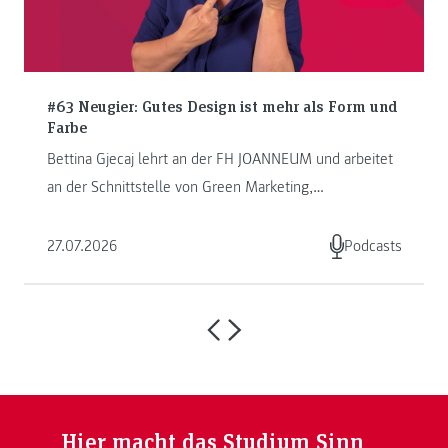
#63 Neugier: Gutes Design ist mehr als Form und
Farbe
Bettina Gjecaj lehrt an der FH JOANNEUM und arbeitet
an der Schnittstelle von Green Marketing,
Kommunikation und Storytelling. ...
27.07.2026
Podcasts
Hier macht das Studium Sinn