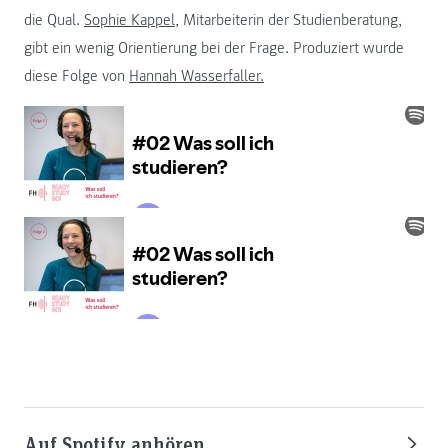
die Qual.
Sophie Kappel,
Mitarbeiterin der Studienberatung,
gibt ein wenig Orientierung bei der Frage. Produziert wurde
diese Folge von
Hannah Wasserfaller.
Auf Spotify anhören