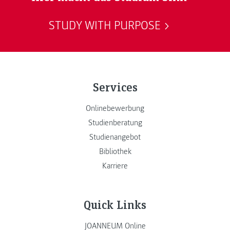
STUDY WITH PURPOSE
Services
Onlinebewerbung
Studienberatung
Studienangebot
Bibliothek
Karriere
Quick Links
JOANNEUM Online