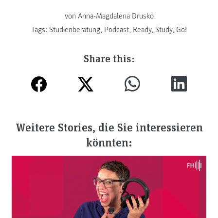
von Anna-Magdalena Drusko
Tags:
Studienberatung
,
Podcast
,
Ready, Study, Go!
Share this:
Weitere Stories, die Sie interessieren
könnten: