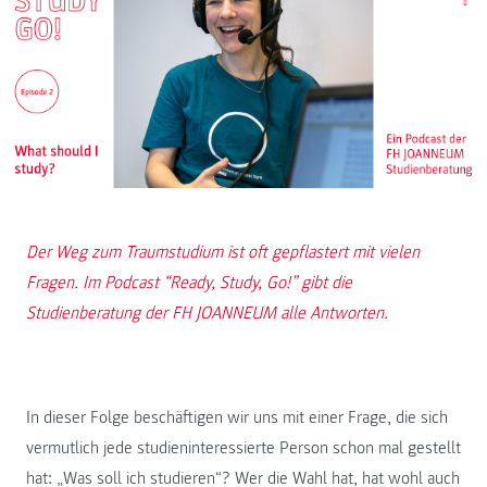
Der Weg zum Traumstudium ist oft gepflastert mit vielen
Fragen. Im Podcast “Ready, Study, Go!” gibt die
Studienberatung der FH JOANNEUM alle Antworten.
In dieser Folge beschäftigen wir uns mit einer Frage, die sich
vermutlich jede studieninteressierte Person schon mal gestellt
hat: „Was soll ich studieren“? Wer die Wahl hat, hat wohl auch