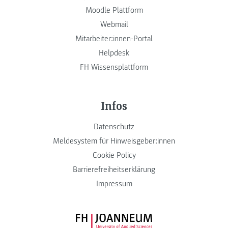
Moodle Plattform
Webmail
Mitarbeiter:innen-Portal
Helpdesk
FH Wissensplattform
Infos
Datenschutz
Meldesystem für Hinweisgeber:innen
Cookie Policy
Barrierefreiheitserklärung
Impressum
FH JOANNEUM Logo