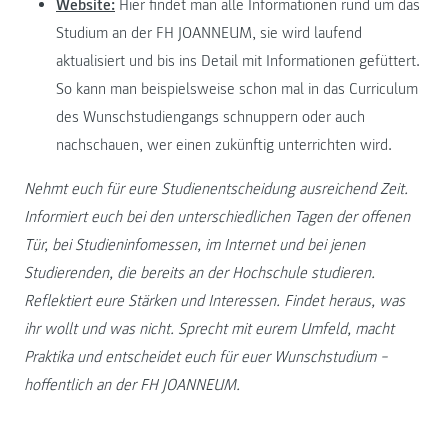
Website:
Hier findet man alle Informationen rund um das
Studium an der FH JOANNEUM, sie wird laufend
aktualisiert und bis ins Detail mit Informationen gefüttert.
So kann man beispielsweise schon mal in das Curriculum
des Wunschstudiengangs schnuppern oder auch
nachschauen, wer einen zukünftig unterrichten wird.
Nehmt euch für eure Studienentscheidung ausreichend Zeit.
Informiert euch bei den unterschiedlichen Tagen der offenen
Tür, bei Studieninfomessen, im Internet und bei jenen
Studierenden, die bereits an der Hochschule studieren.
Reflektiert eure Stärken und Interessen. Findet heraus, was
ihr wollt und was nicht. Sprecht mit eurem Umfeld, macht
Praktika und entscheidet euch für euer Wunschstudium −
hoffentlich an der FH JOANNEUM.