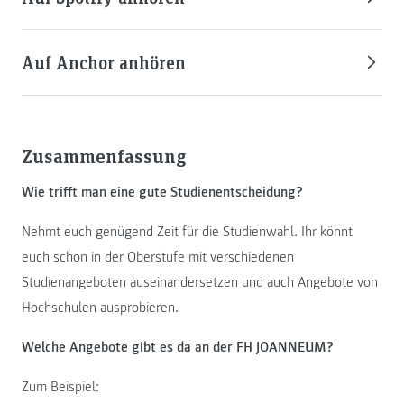
Auf Anchor anhören
Zusammenfassung
Wie trifft man eine gute Studienentscheidung?
Nehmt euch genügend Zeit für die Studienwahl. Ihr könnt
euch schon in der Oberstufe mit verschiedenen
Studienangeboten auseinandersetzen und auch Angebote von
Hochschulen ausprobieren.
Welche Angebote gibt es da an der FH JOANNEUM?
Zum Beispiel: