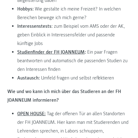
Begeisterung dabei?
Hobbys:
Wie gestalte ich meine Freizeit? In welchen
Bereichen bewege ich mich gerne?
Interessenstests
: zum Beispiel vom AMS oder der AK,
geben Einblick in Interessensfelder und passende
künftige Jobs
Studienfinder der FH JOANNEUM
:
Ein paar Fragen
beantworten und automatisch die passenden Studien zu
den Interessen finden
Austausch:
Umfeld fragen und selbst reflektieren
Wie und wo kann ich mich über das Studieren an der FH
JOANNEUM informieren?
OPEN HOUSE:
Tag der offenen Tür an allen Standorten
der FH JOANNEUM. Hier kann man mit Studierenden und
Lehrenden sprechen, in Labors schnuppern,