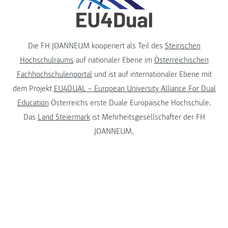
Die FH JOANNEUM kooperiert als Teil des
Steirischen
Hochschulraums
auf nationaler Ebene im
Österreichischen
Fachhochschulenportal
und ist auf internationaler Ebene mit
dem Projekt
EU4DUAL – European University Alliance For Dual
Education
Österreichs erste Duale Europäische Hochschule.
Das
Land Steiermark
ist Mehrheitsgesellschafter der FH
JOANNEUM.