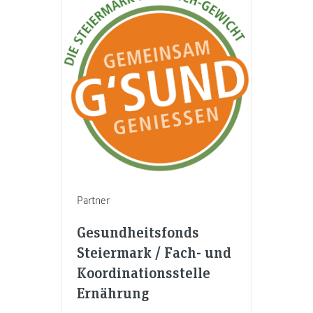
Partner
Gesundheitsfonds
Steiermark / Fach- und
Koordinationsstelle
Ernährung