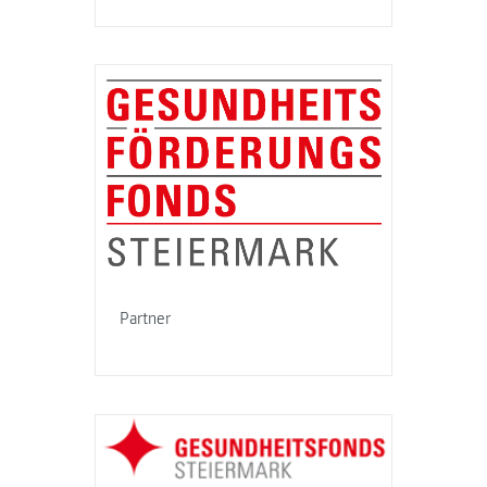
Partner