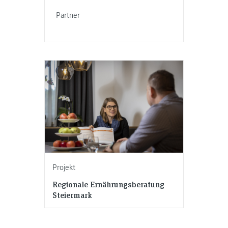
Partner
Projekt
Regionale Ernährungsberatung
Steiermark