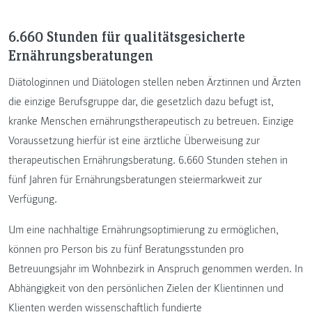
6.660 Stunden für qualitätsgesicherte
Ernährungsberatungen
Diätologinnen und Diätologen stellen neben Ärztinnen und Ärzten
die einzige Berufsgruppe dar, die gesetzlich dazu befugt ist,
kranke Menschen ernährungstherapeutisch zu betreuen. Einzige
Voraussetzung hierfür ist eine ärztliche Überweisung zur
therapeutischen Ernährungsberatung. 6.660 Stunden stehen in
fünf Jahren für Ernährungsberatungen steiermarkweit zur
Verfügung.
Um eine nachhaltige Ernährungsoptimierung zu ermöglichen,
können pro Person bis zu fünf Beratungsstunden pro
Betreuungsjahr im Wohnbezirk in Anspruch genommen werden. In
Abhängigkeit von den persönlichen Zielen der Klientinnen und
Klienten werden wissenschaftlich fundierte