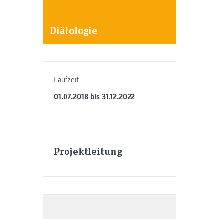
Diätologie
Laufzeit
01.07.2018 bis 31.12.2022
Projektleitung