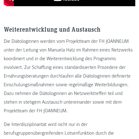
Weiterentwicklung und Austausch
Die Diätologinnen werden vom Projektteam der FH JOANNEUM
unter der Leitung von Manuela Hatz im Rahmen eines Netzwerks
koordiniert und in die Weiterentwicklung des Programms
involviert. Zur Schaffung eines standardisierten Prozedere der
Ernährungsberatungen durchlaufen alle Diätologinnen definierte
Einschulungsmaßnahmen sowie regelmäßige Weiterbildungen.
Dazu nehmen die Diätologinnen an Netzwerktreffen teil und
stehen in stetigem Austausch untereinander sowie mit dem
Projektteam der FH JOANNEUM.
Die Interdisziplinarität wird nicht nur in der
berufsgruppenübergreifenden Lotsenfunktion durch die