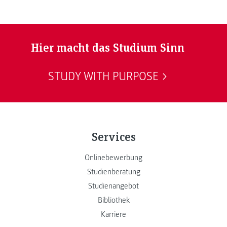
Hier macht das Studium Sinn
STUDY WITH PURPOSE
Services
Onlinebewerbung
Studienberatung
Studienangebot
Bibliothek
Karriere