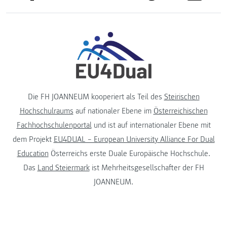
Die FH JOANNEUM kooperiert als Teil des
Steirischen
Hochschulraums
auf nationaler Ebene im
Österreichischen
Fachhochschulenportal
und ist auf internationaler Ebene mit
dem Projekt
EU4DUAL – European University Alliance For Dual
Education
Österreichs erste Duale Europäische Hochschule.
Das
Land Steiermark
ist Mehrheitsgesellschafter der FH
JOANNEUM.