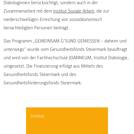
Diätologinnen berücksichtigt, sondern auch in der
Zusammenarbeit mit dem
Institut Soziale Arbeit
, die zur
niederschwelligen Erreichung von sozioökonomisch
benachteiligten Personen beiträgt.
Das Programm „GEMEINSAM G’SUND GENIESSEN – daheim und
unterwegs“ wurde vom Gesundheitsfonds Steiermark beauftragt
und wird von der Fachhochschule JOANNEUM, Institut Diätologie,
umgesetzt. Die Finanzierung erfolgt aus Mitteln des
Gesundheitsfonds Steiermark und des
Gesundheitsförderungsfonds Steiermark.
Institut