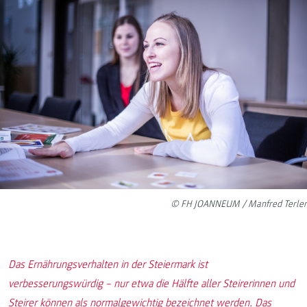
© FH JOANNEUM / Manfred Terler
Das Ernährungsverhalten in der Steiermark ist
verbesserungswürdig – nur etwa die Hälfte aller Steirerinnen und
Steirer können als normalgewichtig bezeichnet werden. Das