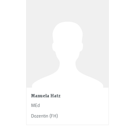
Manuela Hatz
MEd
Dozentin (FH)