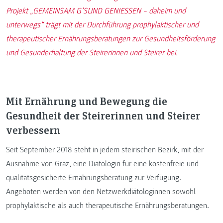
Projekt „GEMEINSAM G’SUND GENIESSEN – daheim und
unterwegs“ trägt mit der Durchführung prophylaktischer und
therapeutischer Ernährungsberatungen zur Gesundheitsförderung
und Gesunderhaltung der Steirerinnen und Steirer bei.
Mit Ernährung und Bewegung die
Gesundheit der Steirerinnen und Steirer
verbessern
Seit September 2018 steht in jedem steirischen Bezirk, mit der
Ausnahme von Graz, eine Diätologin für eine kostenfreie und
qualitätsgesicherte Ernährungsberatung zur Verfügung.
Angeboten werden von den Netzwerkdiätologinnen sowohl
prophylaktische als auch therapeutische Ernährungsberatungen.