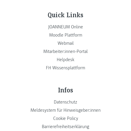
Quick Links
JOANNEUM Online
Moodle Plattform
Webmail
Mitarbeiter:innen-Portal
Helpdesk
FH Wissensplattform
Infos
Datenschutz
Meldesystem für Hinweisgeber:innen
Cookie Policy
Barrierefreiheitserklärung