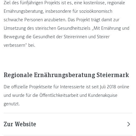
Ziel des fünfjährigen Projekts ist es, eine kostenlose, regionale
Ernährungsberatung, insbesondere für sozioökonomisch
schwache Personen anzubieten. Das Projekt trägt damit zur
Umsetzung des steirischen Gesundheitsziels „Mit Ernährung und
Bewegung die Gesundheit der Steirerinnen und Steirer
verbessern“ bei.
Regionale Ernährungsberatung Steiermark
Die offizielle Projektseite für Interessierte ist seit Juli 2018 online
und wurde für die Öffentlichkeitsarbeit und Kundenakquise
genutzt.
Zur Website