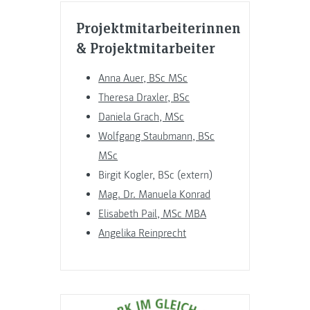
Projektmitarbeiterinnen
& Projektmitarbeiter
Anna Auer, BSc MSc
Theresa Draxler, BSc
Daniela Grach, MSc
Wolfgang Staubmann, BSc
MSc
Birgit Kogler, BSc (extern)
Mag. Dr. Manuela Konrad
Elisabeth Pail, MSc MBA
Angelika Reinprecht