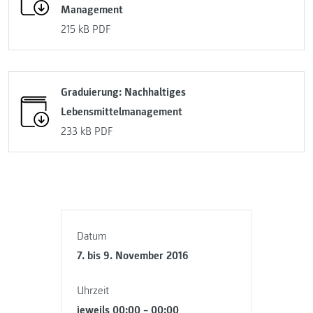
Management
215 kB
PDF
Graduierung: Nachhaltiges
Lebensmittelmanagement
233 kB
PDF
Datum
7. bis 9. November 2016
Uhrzeit
jeweils 00:00 – 00:00