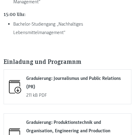
Management“
15:00 Uhr:
Bachelor-Studiengang „Nachhaltiges
Lebensmittelmanagement“
Einladung und Programnm
Graduierung: Journalismus und Public Relations
(PR)
211 kB
PDF
Graduierung: Produktionstechnik und
Organisation, Engineering and Production