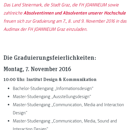
Das Land Steiermark, die Stadt Graz, die FH JOANNEUM sowie
zahlreiche
Absolventinnen und Absolventen unserer Hochschule
freuen sich zur Graduierung am 7., 8. und 9. November 2016 in das
Audimax der FH JOANNEUM Graz einzuladen.
Die Graduierungsfeierlichkeiten:
Montag, 7. November 2016
10:00 Uhr: Institut Design & Kommunikation
Bachelor-Studiengang „Informationsdesign“
Master-Studiengang „Ausstellungsdesign“
Master-Studiengang „Communication, Media and Interaction
Design”
Master-Studiengang „Communication, Media, Sound and
Interaction Design”