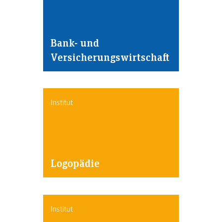
Bank- und
Versicherungswirtschaft
Institut
Logopädie
Institut