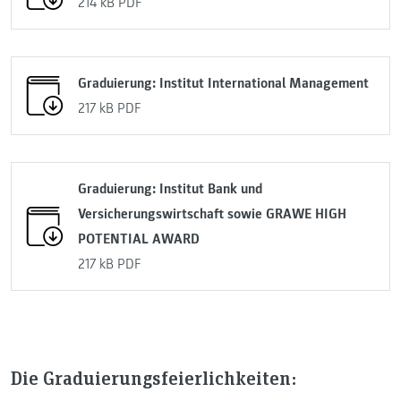
214 kB
PDF
Graduierung: Institut International Management
217 kB
PDF
Graduierung: Institut Bank und
Versicherungswirtschaft sowie GRAWE HIGH
POTENTIAL AWARD
217 kB
PDF
Die Graduierungsfeierlichkeiten: