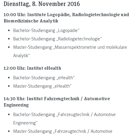
Diensttag, 8. November 2016
10:00 Uhr: Institute Logopädie, Radiologietechnologie und
Biomedizinische Analytik
Bachelor-Studiengang „Logopädie”
Bachelor-Studiengang „Radiologietechnologie”
Master-Studiengang „Massenspektrometrie und molekulare
Analytik“
12:00 Uhr: Institut eHealth
Bachelor-Studiengang „eHealth”
Master-Studiengang „eHealth”
14:30 Uhr: Institut Fahrzeugtechnik / Automotive
Engineering
Bachelor-Studiengang „Fahrzeugtechnik / Automotive
Engineering”
Master-Studiengang „Fahrzeugtechnik / Automotive