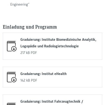
Engineering”
Einladung und Programm
Graduierung: Institute Biomedizinische Analytik,
Logopädie und Radiologietechnologie
217 kB
PDF
Graduierung: Institut eHealth
142 kB
PDF
Graduierung: Institut Fahrzeugtechnik /