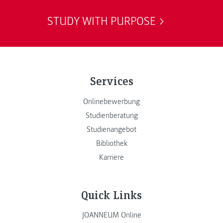
STUDY WITH PURPOSE
Services
Onlinebewerbung
Studienberatung
Studienangebot
Bibliothek
Karriere
Quick Links
JOANNEUM Online