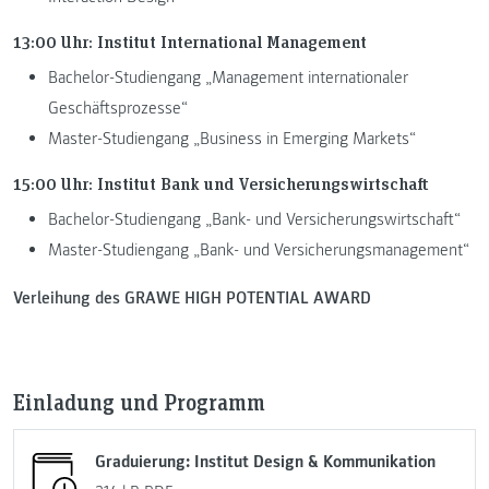
13:00 Uhr: Institut International Management
Bachelor-Studiengang „Management internationaler
Geschäftsprozesse“
Master-Studiengang „Business in Emerging Markets“
15:00 Uhr: Institut Bank und Versicherungswirtschaft
Bachelor-Studiengang „Bank- und Versicherungswirtschaft“
Master-Studiengang „Bank- und Versicherungsmanagement“
Verleihung des GRAWE HIGH POTENTIAL AWARD
Einladung und Programm
Graduierung: Institut Design & Kommunikation