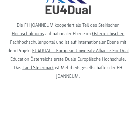
Die FH JOANNEUM kooperiert als Teil des
Steirischen
Hochschulraums
auf nationaler Ebene im
Österreichischen
Fachhochschulenportal
und ist auf internationaler Ebene mit
dem Projekt
EU4DUAL – European University Alliance For Dual
Education
Österreichs erste Duale Europäische Hochschule.
Das
Land Steiermark
ist Mehrheitsgesellschafter der FH
JOANNEUM.