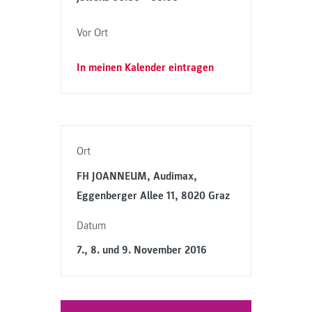
Vor Ort
In meinen Kalender eintragen
Ort
FH JOANNEUM, Audimax,
Eggenberger Allee 11, 8020 Graz
Datum
7., 8. und 9. November 2016