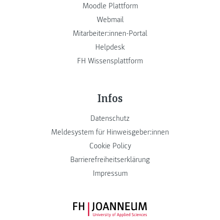
Moodle Plattform
Webmail
Mitarbeiter:innen-Portal
Helpdesk
FH Wissensplattform
Infos
Datenschutz
Meldesystem für Hinweisgeber:innen
Cookie Policy
Barrierefreiheitserklärung
Impressum
FH JOANNEUM Logo