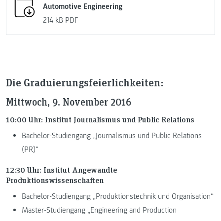
Automotive Engineering
214 kB
PDF
Die Graduierungsfeierlichkeiten:
Mittwoch, 9. November 2016
10:00 Uhr: Institut Journalismus und Public Relations
Bachelor-Studiengang „Journalismus und Public Relations
(PR)“
12:30 Uhr: Institut Angewandte
Produktionswissenschaften
Bachelor-Studiengang „Produktionstechnik und Organisation“
Master-Studiengang „Engineering and Production