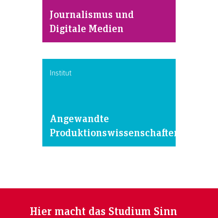
Journalismus und
Digitale Medien
Institut
Angewandte
Produktionswissenschaften
Hier macht das Studium Sinn