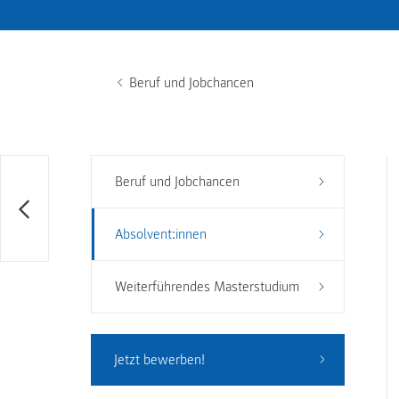
Beruf und Jobchancen
Beruf und Jobchancen
Absolvent:innen
Weiterführendes Masterstudium
Jetzt bewerben!