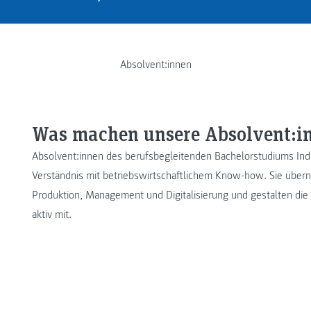
Absolvent:innen
Was machen unsere Absolvent:i
Absolvent:innen des berufsbegleitenden Bachelorstudiums In
Verständnis mit betriebswirtschaftlichem Know-how. Sie über
Produktion, Management und Digitalisierung und gestalten die
aktiv mit.