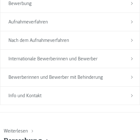
Bewerbung
Aufnahmeverfahren
Nach dem Aufnahmeverfahren
Internationale Bewerberinnen und Bewerber
Bewerberinnen und Bewerber mit Behinderung
Info und Kontakt
Weiterlesen