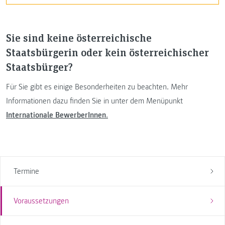
Sie sind keine österreichische
Staatsbürgerin oder kein österreichischer
Staatsbürger?
Für Sie gibt es einige Besonderheiten zu beachten. Mehr
Informationen dazu finden Sie in unter dem Menüpunkt
Internationale BewerberInnen
.
Termine
Voraussetzungen