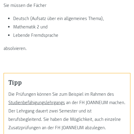
Sie müssen die Fächer
Deutsch (Aufsatz über ein allgemeines Thema),
Mathematik 2 und
Lebende Fremdsprache
absolvieren.
Tipp
Die Prüfungen können Sie zum Beispiel im Rahmen des
Studienbefähigungslehrgangs
an der FH JOANNEUM machen.
Der Lehrgang dauert zwei Semester und ist
berufsbegleitend. Sie haben die Möglichkeit, auch einzelne
Zusatzprüfungen an der FH JOANNEUM abzulegen.