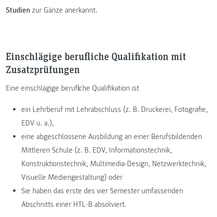
Studien
zur Gänze anerkannt.
Einschlägige berufliche Qualifikation mit
Zusatzprüfungen
Eine einschlägige berufliche Qualifikation ist
ein Lehrberuf mit Lehrabschluss (z. B. Druckerei, Fotografie,
EDV u. a.),
eine abgeschlossene Ausbildung an einer Berufsbildenden
Mittleren Schule (z. B. EDV, Informationstechnik,
Konstruktionstechnik, Multimedia-Design, Netzwerktechnik,
Visuelle Mediengestaltung) oder
Sie haben das erste des vier Semester umfassenden
Abschnitts einer HTL-B absolviert.