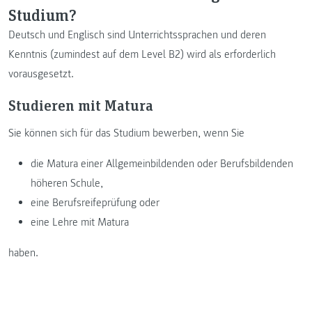
Studium?
Deutsch und Englisch sind Unterrichtssprachen und deren
Kenntnis (zumindest auf dem Level B2) wird als erforderlich
vorausgesetzt.
Studieren mit Matura
Sie können sich für das Studium bewerben, wenn Sie
die Matura einer Allgemeinbildenden oder Berufsbildenden
höheren Schule,
eine Berufsreifeprüfung oder
eine Lehre mit Matura
haben.