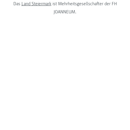
Das
Land Steiermark
ist Mehrheitsgesellschafter der FH
JOANNEUM.