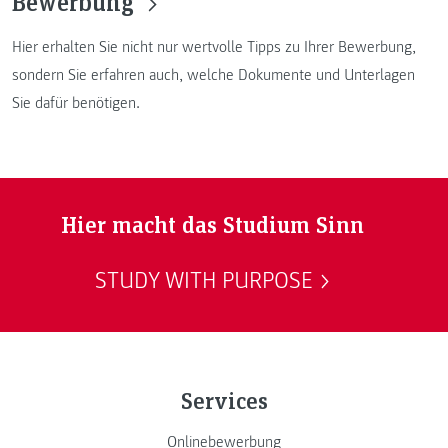
Bewerbung
Hier erhalten Sie nicht nur wertvolle Tipps zu Ihrer Bewerbung,
sondern Sie erfahren auch, welche Dokumente und Unterlagen
Sie dafür benötigen.
Hier macht das Studium Sinn
STUDY WITH PURPOSE
Services
Onlinebewerbung