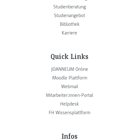
Studienberatung
Studienangebot
Bibliothek
Karriere
Quick Links
JOANNEUM Online
Moodle Plattform
Webmail
Mitarbeiter:innen-Portal
Helpdesk
FH Wissensplattform
Infos