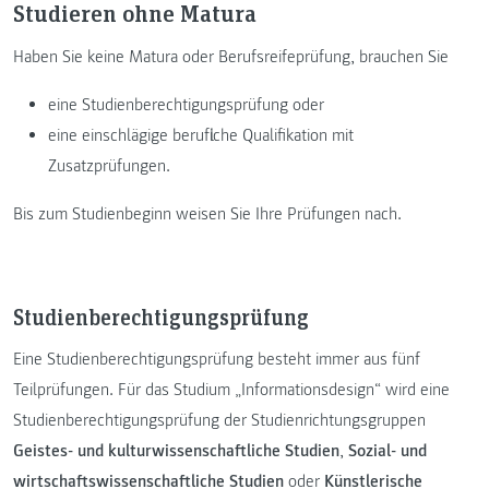
Studieren ohne Matura
Haben Sie keine Matura oder Berufsreifeprüfung, brauchen Sie
eine Studienberechtigungsprüfung oder
eine einschlägige berufliche Qualifikation mit
Zusatzprüfungen.
Bis zum Studienbeginn weisen Sie Ihre Prüfungen nach.
Studienberechtigungsprüfung
Eine Studienberechtigungsprüfung besteht immer aus fünf
Teilprüfungen. Für das Studium „Informationsdesign“ wird eine
Studienberechtigungsprüfung der Studienrichtungsgruppen
Geistes- und kulturwissenschaftliche Studien
,
Sozial- und
wirtschaftswissenschaftliche Studien
oder
Künstlerische