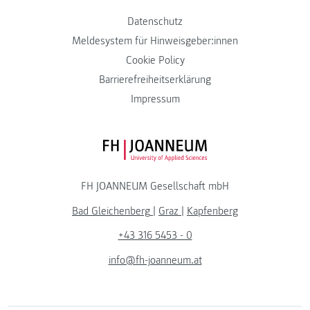
Datenschutz
Meldesystem für Hinweisgeber:innen
Cookie Policy
Barrierefreiheitserklärung
Impressum
FH JOANNEUM Logo
FH JOANNEUM Gesellschaft mbH
Bad Gleichenberg
|
Graz
|
Kapfenberg
+43 316 5453 - 0
info@fh-joanneum.at