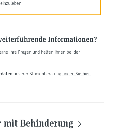
einzuleben.
weiterführende Informationen?
rne Ihre Fragen und helfen Ihnen bei der
tdaten
unserer Studienberatung
finden Sie hier.
r mit Behinderung