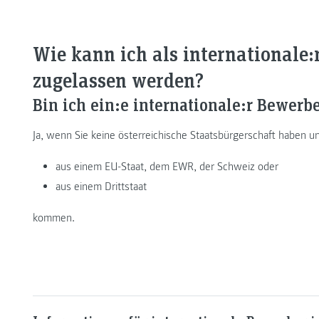
Wie kann ich als internationale
zugelassen werden?
Bin ich ein:e internationale:r Bewerb
Ja, wenn Sie keine österreichische Staatsbürgerschaft haben u
aus einem EU-Staat, dem EWR, der Schweiz oder
aus einem Drittstaat
kommen.