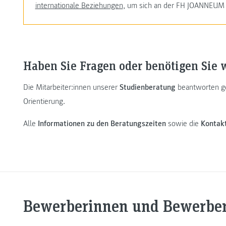
internationale Beziehungen
, um sich an der FH JOANNEUM 
Haben Sie Fragen oder benötigen Sie 
Die Mitarbeiter:innen unserer
Studienberatung
beantworten ge
Orientierung.
Alle
Informationen zu den Beratungszeiten
sowie die
Kontak
Bewerberinnen und Bewerbe