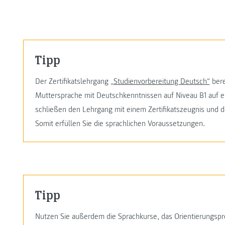
Tipp
Der Zertifikatslehrgang
„Studienvorbereitung Deutsch“
bere
Muttersprache mit Deutschkenntnissen auf Niveau B1 auf 
schließen den Lehrgang mit einem Zertifikatszeugnis und d
Somit erfüllen Sie die sprachlichen Voraussetzungen.
Tipp
Nutzen Sie außerdem die Sprachkurse, das Orientierungs