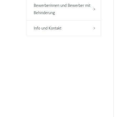
Bewerberinnen und Bewerber mit
Behinderung
Info und Kontakt