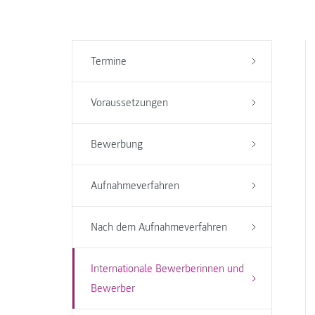
Termine
Voraussetzungen
Bewerbung
Aufnahmeverfahren
Nach dem Aufnahmeverfahren
Internationale Bewerberinnen und
Bewerber