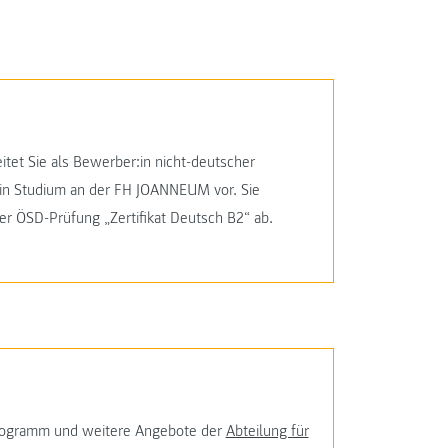
itet Sie als Bewerber:in nicht-deutscher
ein Studium an der FH JOANNEUM vor. Sie
er ÖSD-Prüfung „Zertifikat Deutsch B2“ ab.
programm und weitere Angebote der
Abteilung für