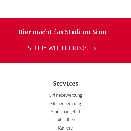
Hier macht das Studium Sinn
STUDY WITH PURPOSE
Services
Onlinebewerbung
Studienberatung
Studienangebot
Bibliothek
Karriere