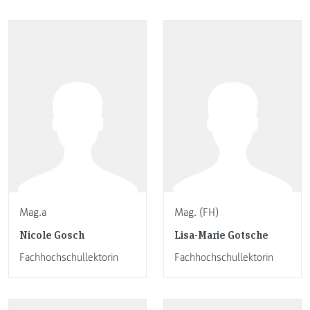
Mag.a
Mag. (FH)
Nicole Gosch
Lisa-Marie Gotsche
Fachhochschullektorin
Fachhochschullektorin