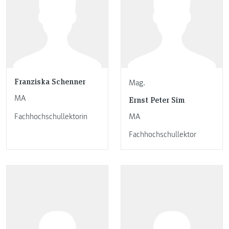
Franziska Schenner
Mag.
MA
Ernst Peter Sim
Fachhochschullektorin
MA
Fachhochschullektor