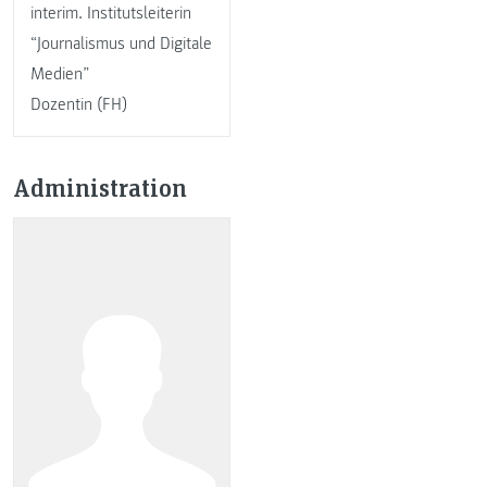
interim. Institutsleiterin
“Journalismus und Digitale
Medien”
Dozentin (FH)
Administration