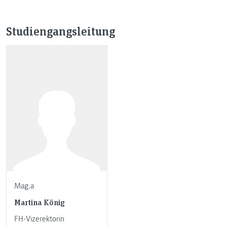
Studiengangsleitung
Mag.a
Martina König
FH-Vizerektorin