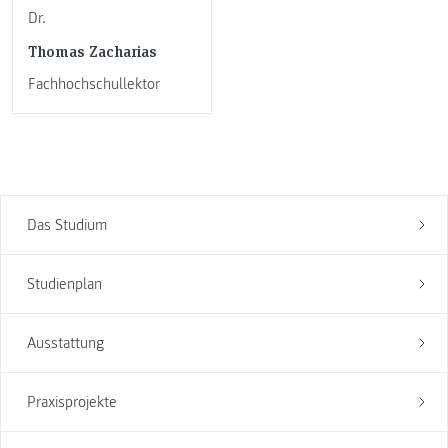
Dr.
Thomas Zacharias
Fachhochschullektor
Das Studium
Studienplan
Ausstattung
Praxisprojekte