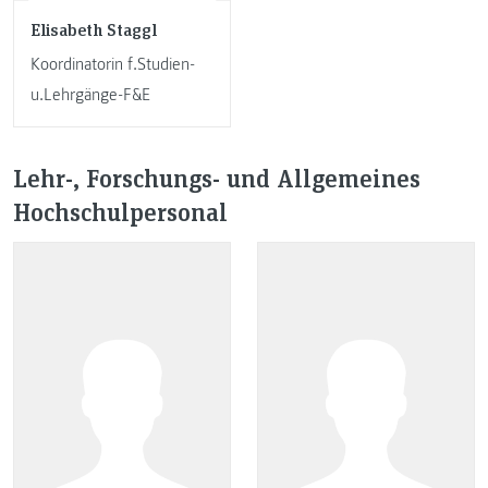
Elisabeth Staggl
Koordinatorin f.Studien-
u.Lehrgänge-F&E
Lehr-, Forschungs- und Allgemeines
Hochschulpersonal