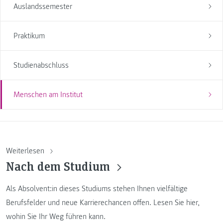
Auslandssemester
Praktikum
Studienabschluss
Menschen am Institut
Weiterlesen
Nach dem Studium
Als Absolvent:in dieses Studiums stehen Ihnen vielfältige
Berufsfelder und neue Karrierechancen offen. Lesen Sie hier,
wohin Sie Ihr Weg führen kann.