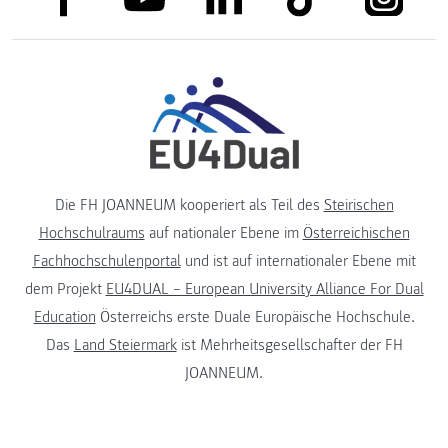
Die FH JOANNEUM kooperiert als Teil des
Steirischen
Hochschulraums
auf nationaler Ebene im
Österreichischen
Fachhochschulenportal
und ist auf internationaler Ebene mit
dem Projekt
EU4DUAL – European University Alliance For Dual
Education
Österreichs erste Duale Europäische Hochschule.
Das
Land Steiermark
ist Mehrheitsgesellschafter der FH
JOANNEUM.