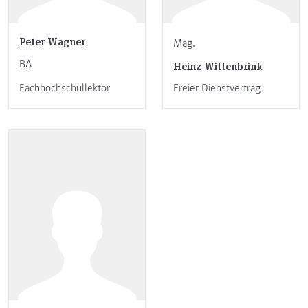
Peter Wagner
Mag.
BA
Heinz Wittenbrink
Fachhochschullektor
Freier Dienstvertrag