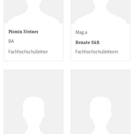
Pirmin Steiner
Mag.a
BA
Renate Süß
Fachhochschullektor
Fachhochschullektorin