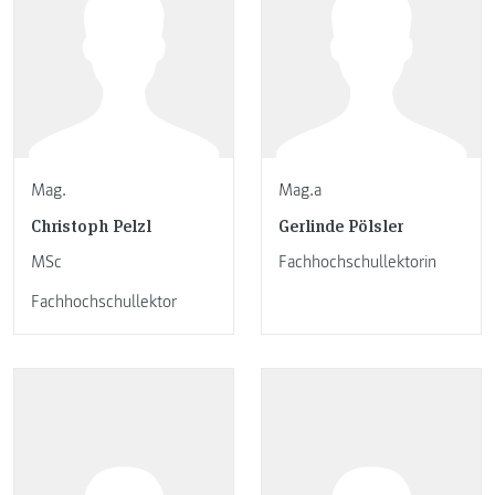
Mag.
Mag.a
Christoph Pelzl
Gerlinde Pölsler
MSc
Fachhochschullektorin
Fachhochschullektor