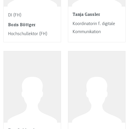
Tanja Gassler
DI (FH)
Koordinatorin f. digitale
Boris Böttger
Kommunikation
Hochschullektor (FH)