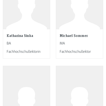
Katharina Siuka
Michael Sommer
BA
MA
Fachhochschullektorin
Fachhochschullektor