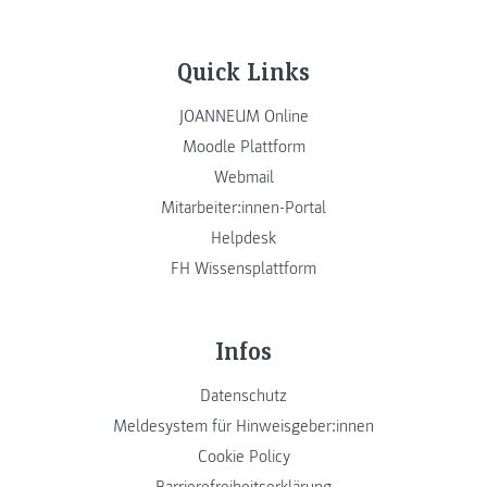
Quick Links
JOANNEUM Online
Moodle Plattform
Webmail
Mitarbeiter:innen-Portal
Helpdesk
FH Wissensplattform
Infos
Datenschutz
Meldesystem für Hinweisgeber:innen
Cookie Policy
Barrierefreiheitserklärung