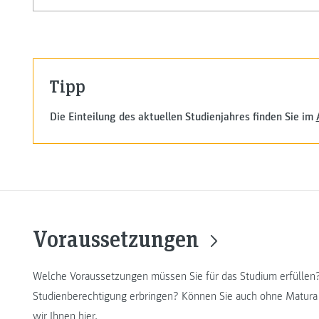
Tipp
Die Einteilung des aktuellen Studienjahres finden Sie im
Voraussetzungen
Welche Voraussetzungen müssen Sie für das Studium erfüllen
Studienberechtigung erbringen? Können Sie auch ohne Matura
wir Ihnen hier.