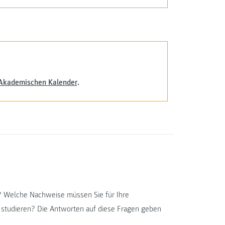
Akademischen Kalender
.
? Welche Nachweise müssen Sie für Ihre
 studieren? Die Antworten auf diese Fragen geben