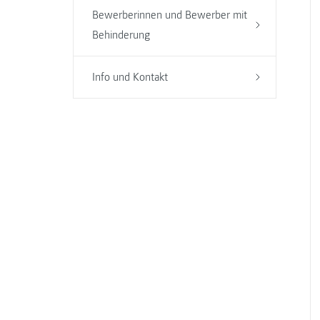
Bewerberinnen und Bewerber mit
Behinderung
Info und Kontakt