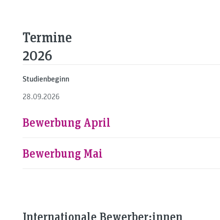
Termine
2026
Studienbeginn
28.09.2026
Bewerbung April
Bewerbung Mai
Internationale Bewerber:innen