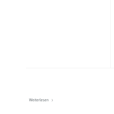
Weiterlesen