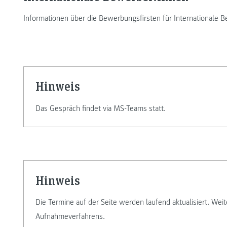
Informationen über die Bewerbungsfirsten für Internationale 
Hinweis
Das Gespräch findet via MS-Teams statt.
Hinweis
Die Termine auf der Seite werden laufend aktualisiert. Wei
Aufnahmeverfahrens.