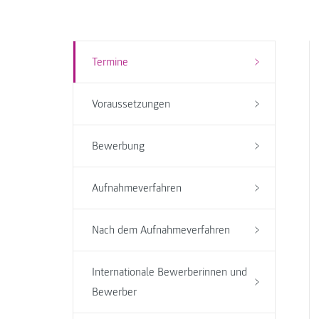
Termine
Voraussetzungen
Bewerbung
Aufnahmeverfahren
Nach dem Aufnahmeverfahren
Internationale Bewerberinnen und
Bewerber