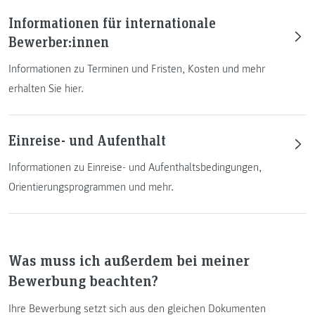
Informationen für internationale
Bewerber:innen
Informationen zu Terminen und Fristen, Kosten und mehr
erhalten Sie hier.
Einreise- und Aufenthalt
Informationen zu Einreise- und Aufenthaltsbedingungen,
Orientierungsprogrammen und mehr.
Was muss ich außerdem bei meiner
Bewerbung beachten?
Ihre Bewerbung setzt sich aus den gleichen Dokumenten