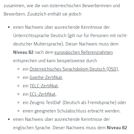
zusammen, wie die von österreichischen Bewerberinnen und
Bewerbern. Zusätzlich enthält sie jedoch
einen Nachweis über ausreichende Kenntnisse der
Unterrichtssprache Deutsch (gilt nur für Personen mit nicht-
deutscher Muttersprache). Dieser Nachweis muss dem
Niveau B2
nach dem
europäischen Referenzrahmen
entsprechen und kann beispielsweise durch
ein
Österreichisches Sprachdiplom Deutsch (ÖSD),
ein
Goethe-Zertifikat,
ein
TELC-Zertifikat,
ein
ECL-Zertifikat,
ein Zeugnis TestDaF (Deutsch als Fremdsprache) oder
einen geeigneten Schulabschluss erbracht werden.
einen Nachweis über ausreichende Kenntnisse der
englischen Sprache. Dieser Nachweis muss dem
Niveau B2