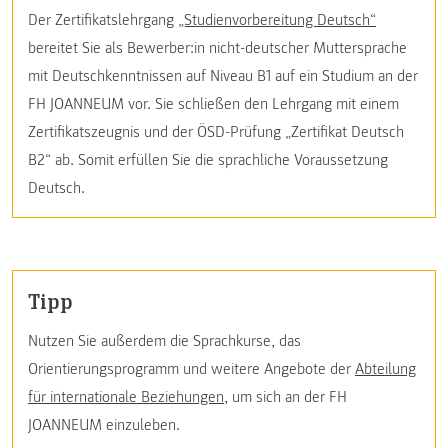
Der Zertifikatslehrgang
„Studienvorbereitung Deutsch“
bereitet Sie als Bewerber:in nicht-deutscher Muttersprache
mit Deutschkenntnissen auf Niveau B1 auf ein Studium an der
FH JOANNEUM vor. Sie schließen den Lehrgang mit einem
Zertifikatszeugnis und der ÖSD-Prüfung „Zertifikat Deutsch
B2“ ab. Somit erfüllen Sie die sprachliche Voraussetzung
Deutsch.
Tipp
Nutzen Sie außerdem die Sprachkurse, das
Orientierungsprogramm und weitere Angebote der
Abteilung
für internationale Beziehungen
, um sich an der FH
JOANNEUM einzuleben.