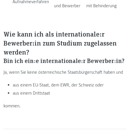
Aufnahmeverfahren
und Bewerber
mit Behinderung
Wie kann ich als internationale:r
Bewerber:in zum Studium zugelassen
werden?
Bin ich ein:e internationale:r Bewerber:in?
Ja, wenn Sie keine österreichische Staatsbürgerschaft haben und
aus einem EU-Staat, dem EWR, der Schweiz oder
aus einem Drittstaat
kommen.