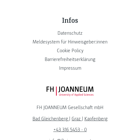
Infos
Datenschutz
Meldesystem für Hinweisgeber:innen
Cookie Policy
Barrierefreiheitserklärung
Impressum
FH JOANNEUM Logo
FH JOANNEUM Gesellschaft mbH
Bad Gleichenberg
|
Graz
|
Kapfenberg
+43 316 5453 - 0