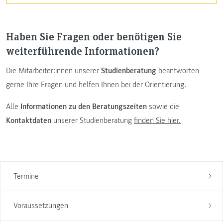
Haben Sie Fragen oder benötigen Sie
weiterführende Informationen?
Die Mitarbeiter:innen unserer
Studienberatung
beantworten
gerne Ihre Fragen und helfen Ihnen bei der Orientierung.
Alle
Informationen zu den Beratungszeiten
sowie die
Kontaktdaten
unserer Studienberatung
finden Sie hier.
Termine
Voraussetzungen