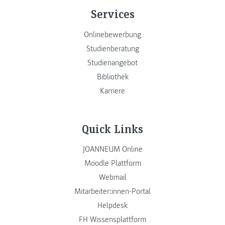
Services
Onlinebewerbung
Studienberatung
Studienangebot
Bibliothek
Karriere
Quick Links
JOANNEUM Online
Moodle Plattform
Webmail
Mitarbeiter:innen-Portal
Helpdesk
FH Wissensplattform