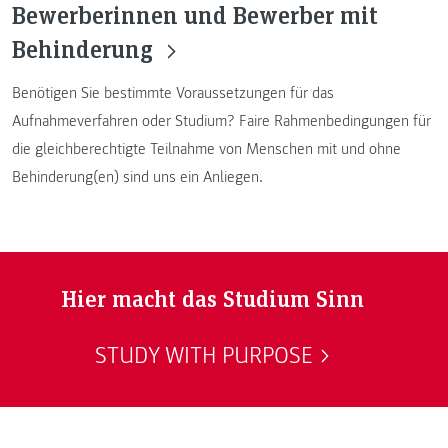
Bewerberinnen und Bewerber mit
Behinderung
Benötigen Sie bestimmte Voraussetzungen für das
Aufnahmeverfahren oder Studium? Faire Rahmenbedingungen für
die gleichberechtigte Teilnahme von Menschen mit und ohne
Behinderung(en) sind uns ein Anliegen.
Hier macht das Studium Sinn
STUDY WITH PURPOSE