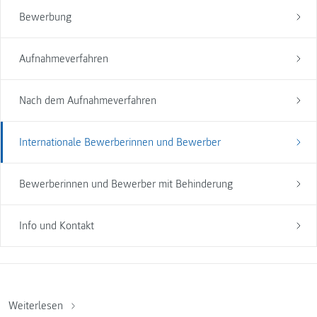
Bewerbung
Aufnahmeverfahren
Nach dem Aufnahmeverfahren
Internationale Bewerberinnen und Bewerber
Bewerberinnen und Bewerber mit Behinderung
Info und Kontakt
Weiterlesen