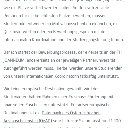
wie die Plätze verteilt werden sollen: Sollten sich zu viele
Personen für die beliebtesten Plätze bewerben, müssen
Studierende entweder ein Motivationsschreiben einreichen, ein
Quiz beantworten oder ein Bewerbungsgespräch mit der
Internationalen Koordinatorin und der Studiengangsleitung führen.
Danach startet der Bewerbungsprozess, der einerseits an der FH
JOANNEUM, andererseits an der jeweiligen Partneruniversität
durchgeführt werden muss. Hierbei werden unsere Studierenden
von unserer internationalen Koordinatorin tatkräftig unterstützt.
Wird eine europäische Destination gewählt, wird der
Studienaufenthalt im Rahmen einer Erasmus+ Förderung mit
finanziellen Zuschüssen unterstützt. Für außereuropäische
Destinationen ist die
Datenbank des Österreichischen
Austauschdienstes (OeAD)
sehr hilfreich: Sie umfasst rund 1.200