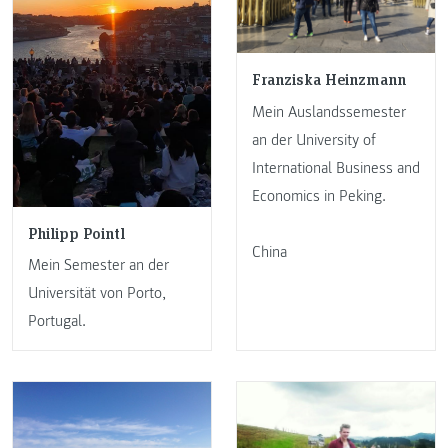
Franziska Heinzmann
Mein Auslandssemester
an der University of
International Business and
Economics in Peking.
Philipp Pointl
China
Mein Semester an der
Universität von Porto,
Portugal.