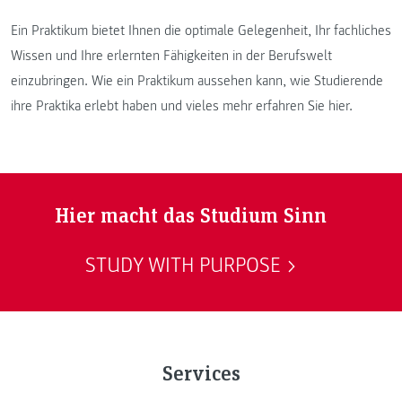
Ein Praktikum bietet Ihnen die optimale Gelegenheit, Ihr fachliches
Wissen und Ihre erlernten Fähigkeiten in der Berufswelt
einzubringen. Wie ein Praktikum aussehen kann, wie Studierende
ihre Praktika erlebt haben und vieles mehr erfahren Sie hier.
Hier macht das Studium Sinn
STUDY WITH PURPOSE
Services