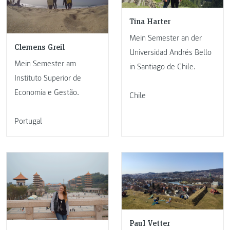
Tina Harter
Mein Semester an der
Clemens Greil
Universidad Andrés Bello
Mein Semester am
in Santiago de Chile.
Instituto Superior de
Economia e Gestão.
Chile
Portugal
Paul Vetter