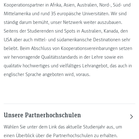
Kooperationspartner in Afrika, Asien, Australien, Nord-, Süd- und
Mittelamerika und rund 35 europäische Universitäten. Wir sind
ständig darum bemüht, unser Netzwerk weiter auszubauen.
Seitens der Studierenden sind Spots in Australien, Kanada, den
USA aber auch mittel- und südamerikanische Destinationen sehr
beliebt. Beim Abschluss von Kooperationsvereinbarungen setzen
wir hervorragende Qualitätsstandards in der Lehre sowie ein
qualitativ hochwertiges und vielfältiges Lehrangebot, das auch in
englischer Sprache angeboten wird, voraus.
Unsere Partnerhochschulen
Wählen Sie unter dem Link das aktuelle Studienjahr aus, um
einen Überblick über die Partnerhochschulen zu erhalten.