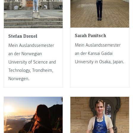
Sarah Panitsch
Stefan Drexel
Mein Auslandssemester
Mein Auslandssemester
an der Kansai Gaidai
an der Norwegian
University in Osaka, Japan.
University of Science and
Technology, Trondheim,
Norwegen.