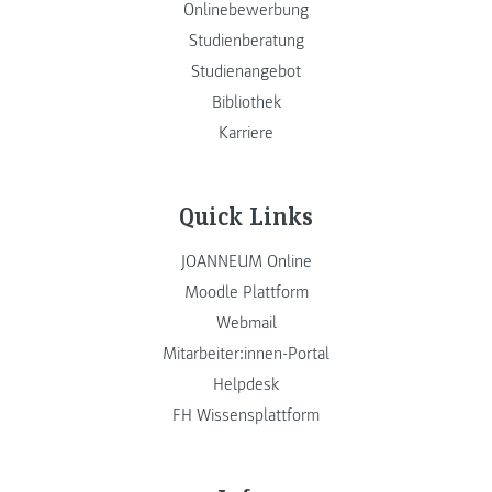
Onlinebewerbung
Studienberatung
Studienangebot
Bibliothek
Karriere
Quick Links
JOANNEUM Online
Moodle Plattform
Webmail
Mitarbeiter:innen-Portal
Helpdesk
FH Wissensplattform