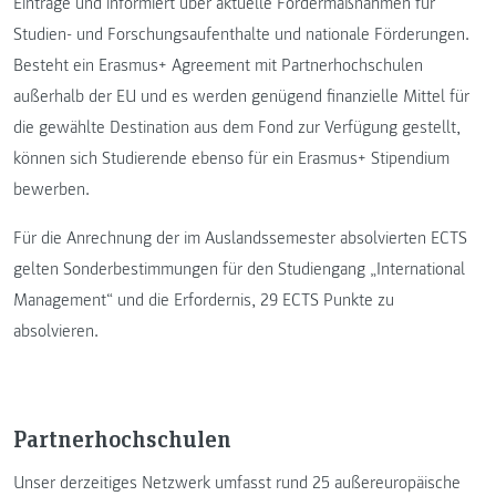
Einträge und informiert über aktuelle Fördermaßnahmen für
Studien- und Forschungsaufenthalte und nationale Förderungen.
Besteht ein Erasmus+ Agreement mit Partnerhochschulen
außerhalb der EU und es werden genügend finanzielle Mittel für
die gewählte Destination aus dem Fond zur Verfügung gestellt,
können sich Studierende ebenso für ein Erasmus+ Stipendium
bewerben.
Für die Anrechnung der im Auslandssemester absolvierten ECTS
gelten Sonderbestimmungen für den Studiengang „International
Management“ und die Erfordernis, 29 ECTS Punkte zu
absolvieren.
Partnerhochschulen
Unser derzeitiges Netzwerk umfasst rund 25 außereuropäische