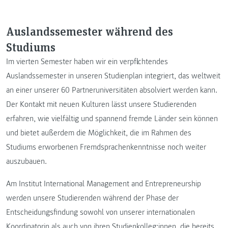
Auslandssemester während des
Studiums
Im vierten Semester haben wir ein verpflichtendes
Auslandssemester in unseren Studienplan integriert, das weltweit
an einer unserer 60 Partneruniversitäten absolviert werden kann.
Der Kontakt mit neuen Kulturen lässt unsere Studierenden
erfahren, wie vielfältig und spannend fremde Länder sein können
und bietet außerdem die Möglichkeit, die im Rahmen des
Studiums erworbenen Fremdsprachenkenntnisse noch weiter
auszubauen.
Am Institut International Management and Entrepreneurship
werden unsere Studierenden während der Phase der
Entscheidungsfindung sowohl von unserer internationalen
Koordinatorin als auch von ihren Studienkolleg:innen, die bereits