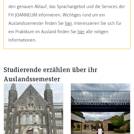
den genauen Ablauf, das Sprachangebot und die Services der
FH JOANNEUM informieren. Wichtiges rund um ein
Auslandssemester finden Sie
hier
. Interessieren Sie sich für
ein Praktikum im Ausland finden Sie
hier
alle nötigen
Informationen.
Studierende erzählen über ihr
Auslandssemester