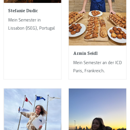
Stefanie Dudic
Mein Semester in
Lissabon (ISEG), Portugal
Armin Seidl
Mein Semester an der ICD
Paris, Frankreich.