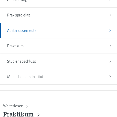
Praxisprojekte
Auslandssemester
Praktikum
Studienabschluss
Menschen am Institut
Weiterlesen
Praktikum