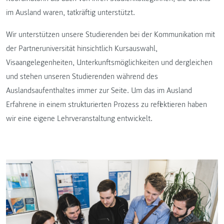
im Ausland waren, tatkräftig unterstützt.
Wir unterstützen unsere Studierenden bei der Kommunikation mit
der Partneruniversität hinsichtlich Kursauswahl,
Visaangelegenheiten, Unterkunftsmöglichkeiten und dergleichen
und stehen unseren Studierenden während des
Auslandsaufenthaltes immer zur Seite. Um das im Ausland
Erfahrene in einem strukturierten Prozess zu reflektieren haben
wir eine eigene Lehrveranstaltung entwickelt.