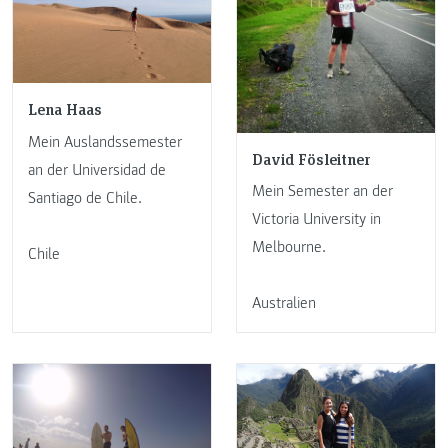
Lena Haas
Mein Auslandssemester
David Fösleitner
an der Universidad de
Mein Semester an der
Santiago de Chile.
Victoria University in
Melbourne.
Chile
Australien