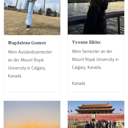
Yvonne Eibler
Magdalena Gramer
Mein Semester an der
Mein Auslandssemester
Mount Royal University in
an der Mount Royal
Calgary, Kanada.
University in Calgary,
Kanada
Kanada