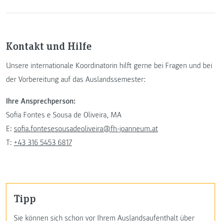
Kontakt und Hilfe
Unsere internationale Koordinatorin hilft gerne bei Fragen und bei
der Vorbereitung auf das Auslandssemester:
Ihre Ansprechperson:
Sofia Fontes e Sousa de Oliveira, MA
E:
sofia.fontesesousadeoliveira@fh-joanneum.at
T:
+43 316 5453 6817
Tipp
Sie können sich schon vor Ihrem Auslandsaufenthalt über