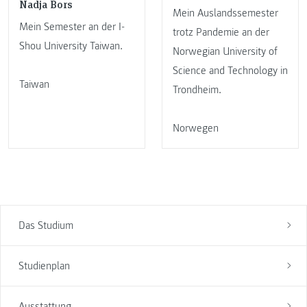
Nadja Bors
Mein Auslandssemester
Mein Semester an der I-
trotz Pandemie an der
Shou University Taiwan.
Norwegian University of
Science and Technology in
Taiwan
Trondheim.
Norwegen
Das Studium
Studienplan
Ausstattung