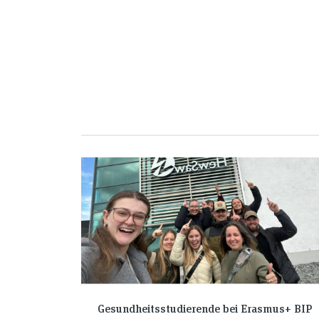
Gesundheitsstudierende bei Erasmus+ BIP