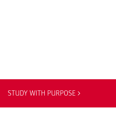
STUDY WITH PURPOSE