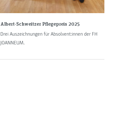
Albert-Schweitzer Pflegepreis 2025
Drei Auszeichnungen für Absolvent:innen der FH
JOANNEUM.