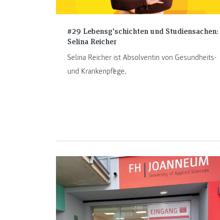
#29 Lebensg’schichten und Studiensachen:
Selina Reicher
Selina Reicher ist Absolventin von Gesundheits-
und Krankenpflege.