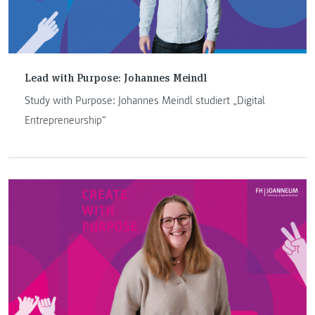
Lead with Purpose: Johannes Meindl
Study with Purpose: Johannes Meindl studiert „Digital
Entrepreneurship“