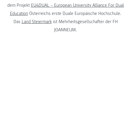
dem Projekt
EU4DUAL – European University Alliance For Dual
Education
Österreichs erste Duale Europäische Hochschule.
Das
Land Steiermark
ist Mehrheitsgesellschafter der FH
JOANNEUM.