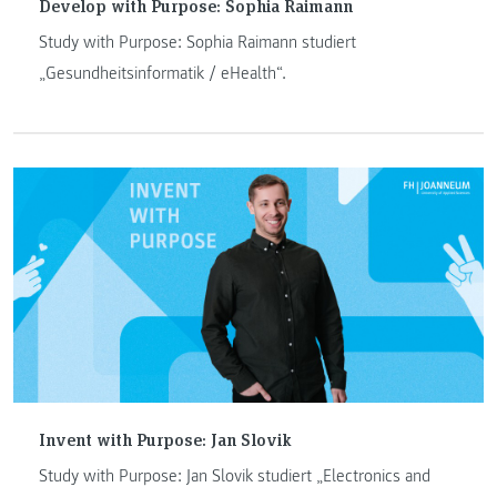
Develop with Purpose: Sophia Raimann
Study with Purpose: Sophia Raimann studiert
„Gesundheitsinformatik / eHealth“.
Invent with Purpose: Jan Slovik
Study with Purpose: Jan Slovik studiert „Electronics and