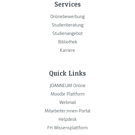
Services
Onlinebewerbung
Studienberatung
Studienangebot
Bibliothek
Karriere
Quick Links
JOANNEUM Online
Moodle Plattform
Webmail
Mitarbeiter:innen-Portal
Helpdesk
FH Wissensplattform