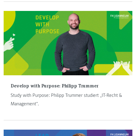
Develop with Purpose: Philipp Trummer
Study with Purpose: Philipp Trummer studiert „IT-Recht &
Management“.