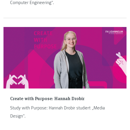
Computer Engineering“.
Create with Purpose: Hannah Drobir
Study with Purpose: Hannah Drobir studiert „Media
Design“.