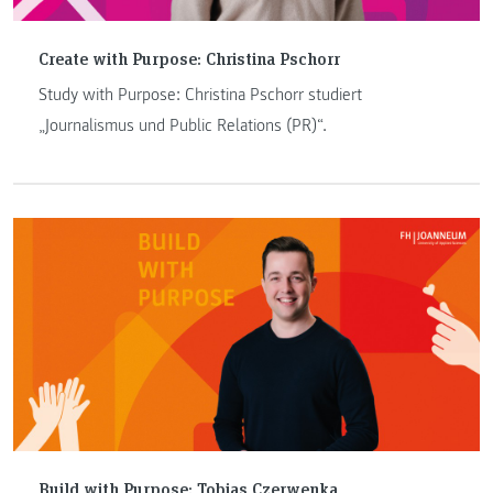
Create with Purpose: Christina Pschorr
Study with Purpose: Christina Pschorr studiert
„Journalismus und Public Relations (PR)“.
Build with Purpose: Tobias Czerwenka