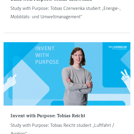
Study with Purpose: Tobias Czerwenka studiert „Energie-,
Mobilitäts- und Umweltmanagement“
Invent with Purpose: Tobias Reicht
Study with Purpose: Tobias Reicht studiert „Luftfahrt /
Aviation“.