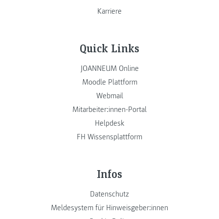
Karriere
Quick Links
JOANNEUM Online
Moodle Plattform
Webmail
Mitarbeiter:innen-Portal
Helpdesk
FH Wissensplattform
Infos
Datenschutz
Meldesystem für Hinweisgeber:innen