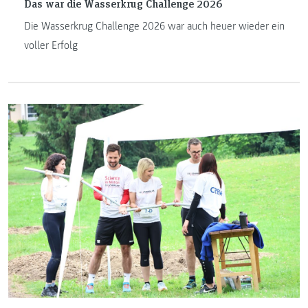
Das war die Wasserkrug Challenge 2026
Die Wasserkrug Challenge 2026 war auch heuer wieder ein
voller Erfolg