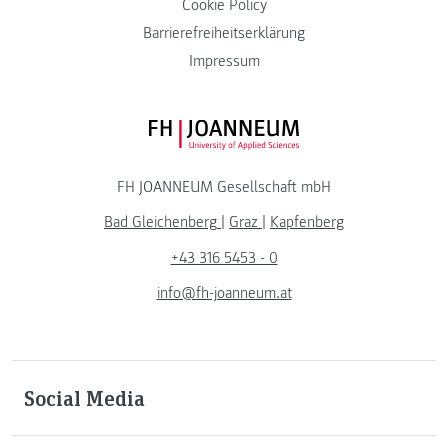
Cookie Policy
Barrierefreiheitserklärung
Impressum
FH JOANNEUM Logo
FH JOANNEUM Gesellschaft mbH
Bad Gleichenberg
|
Graz
|
Kapfenberg
+43 316 5453 - 0
info@fh-joanneum.at
Social Media