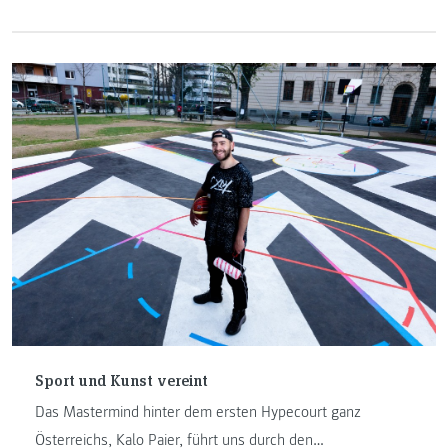
Sport und Kunst vereint
Das Mastermind hinter dem ersten Hypecourt ganz
Österreichs, Kalo Paier, führt uns durch den