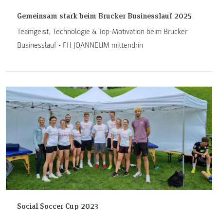
Gemeinsam stark beim Brucker Businesslauf 2025
Teamgeist, Technologie & Top-Motivation beim Brucker
Businesslauf - FH JOANNEUM mittendrin
Social Soccer Cup 2023