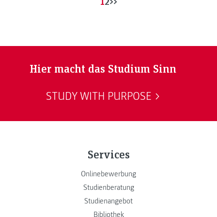
1
2
>>
Hier macht das Studium Sinn
STUDY WITH PURPOSE
Services
Onlinebewerbung
Studienberatung
Studienangebot
Bibliothek