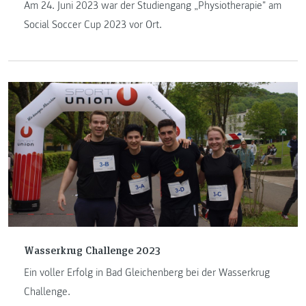
Am 24. Juni 2023 war der Studiengang „Physiotherapie" am
Social Soccer Cup 2023 vor Ort.
Wasserkrug Challenge 2023
Ein voller Erfolg in Bad Gleichenberg bei der Wasserkrug
Challenge.