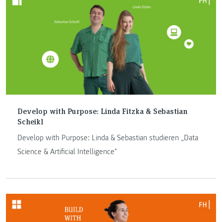
Develop with Purpose: Linda Fitzka & Sebastian
Scheikl
Develop with Purpose: Linda & Sebastian studieren „Data
Science & Artificial Intelligence"