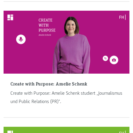
Create with Purpose: Amelie Schenk
Create with Purpose: Amelie Schenk studiert „Journalismus
und Public Relations (PR)".