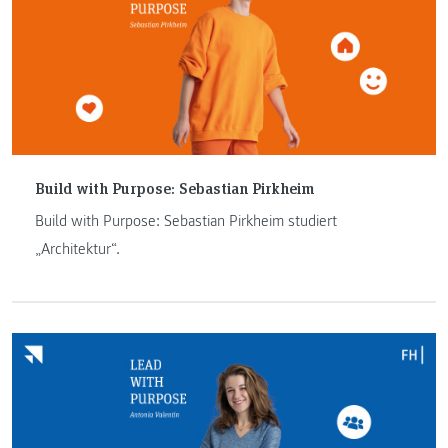
Build with Purpose: Sebastian Pirkheim
Build with Purpose: Sebastian Pirkheim studiert
„Architektur“.