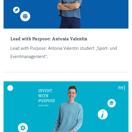
Lead with Purpose: Antonia Valentin
Lead with Purpose: Antonia Valentin studiert „Sport- und
Eventmanagement".