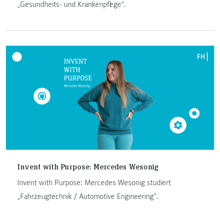
„Gesundheits- und Krankenpflege“.
Invent with Purpose: Mercedes Wesonig
Invent with Purpose: Mercedes Wesonig studiert
„Fahrzeugtechnik / Automotive Engineering".