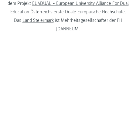
dem Projekt
EU4DUAL – European University Alliance For Dual
Education
Österreichs erste Duale Europäische Hochschule.
Das
Land Steiermark
ist Mehrheitsgesellschafter der FH
JOANNEUM.