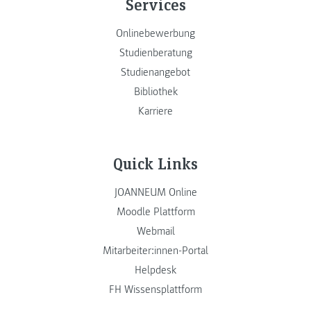
Services
Onlinebewerbung
Studienberatung
Studienangebot
Bibliothek
Karriere
Quick Links
JOANNEUM Online
Moodle Plattform
Webmail
Mitarbeiter:innen-Portal
Helpdesk
FH Wissensplattform