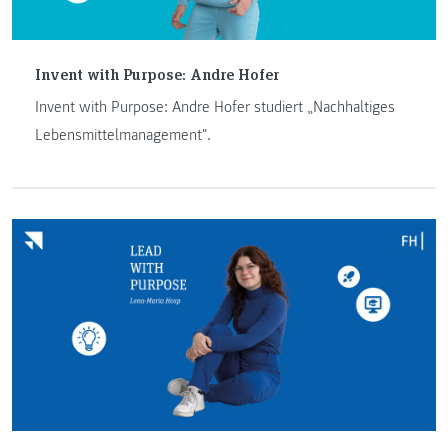
Invent with Purpose: Andre Hofer
Invent with Purpose: Andre Hofer studiert „Nachhaltiges
Lebensmittelmanagement".