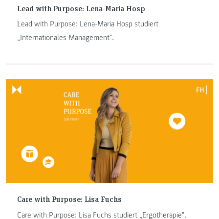
Lead with Purpose: Lena-Maria Hosp
Lead with Purpose: Lena-Maria Hosp studiert
„Internationales Management".
Care with Purpose: Lisa Fuchs
Care with Purpose: Lisa Fuchs studiert „Ergotherapie".