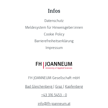
Infos
Datenschutz
Meldesystem für Hinweisgeber:innen
Cookie Policy
Barrierefreiheitserklärung
Impressum
FH JOANNEUM Logo
FH JOANNEUM Gesellschaft mbH
Bad Gleichenberg
|
Graz
|
Kapfenberg
+43 316 5453 - 0
info@fh-joanneum.at