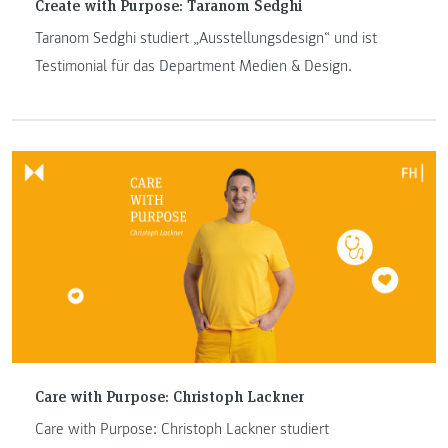
Create with Purpose: Taranom Sedghi
Taranom Sedghi studiert „Ausstellungsdesign“ und ist
Testimonial für das Department Medien & Design.
Care with Purpose: Christoph Lackner
Care with Purpose: Christoph Lackner studiert