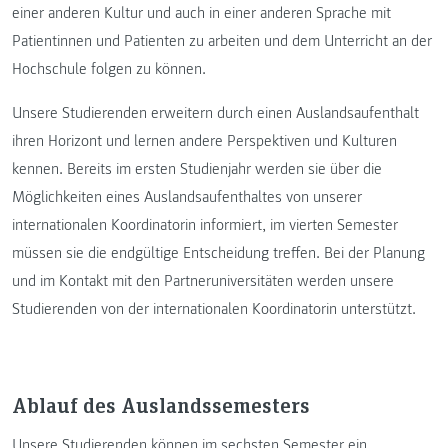
einer anderen Kultur und auch in einer anderen Sprache mit
Patientinnen und Patienten zu arbeiten und dem Unterricht an der
Hochschule folgen zu können.
Unsere Studierenden erweitern durch einen Auslandsaufenthalt
ihren Horizont und lernen andere Perspektiven und Kulturen
kennen. Bereits im ersten Studienjahr werden sie über die
Möglichkeiten eines Auslandsaufenthaltes von unserer
internationalen Koordinatorin informiert, im vierten Semester
müssen sie die endgültige Entscheidung treffen. Bei der Planung
und im Kontakt mit den Partneruniversitäten werden unsere
Studierenden von der internationalen Koordinatorin unterstützt.
Ablauf des Auslandssemesters
Unsere Studierenden können im sechsten Semester ein