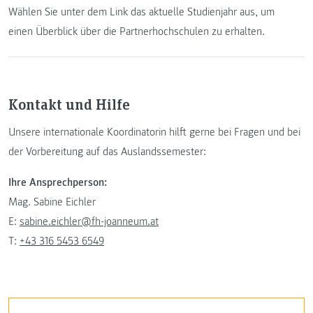
Wählen Sie unter dem Link das aktuelle Studienjahr aus, um
einen Überblick über die Partnerhochschulen zu erhalten.
Kontakt und Hilfe
Unsere internationale Koordinatorin hilft gerne bei Fragen und bei
der Vorbereitung auf das Auslandssemester:
Ihre Ansprechperson:
Mag. Sabine Eichler
E:
sabine.eichler@fh-joanneum.at
T:
+43 316 5453 6549