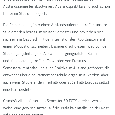
Auslandssemester absolvieren. Auslandspraktika sind auch schon
früher im Studium möglich.
Die Entscheidung über einen Auslandsaufenthalt treffen unsere
Studierenden bereits im vierten Semester und bewerben sich
nach einem Gespräch mit der internationalen Koordinatorin mit
einem Motivationsschreiben. Basierend auf diesem wird von der
Studiengangsleitung die Auswahl der geeignetsten Kandidatinnen
und Kandidaten getroffen. Es werden von Erasmus
Semesteraufenthalte und auch Praktika im Ausland gefördert, die
entweder über eine Partnerhochschule organisiert werden, aber
auch wenn Studierende innerhalb oder außerhalb Europas selbst
eine Partnerstelle finden.
Grundsätzlich müssen pro Semester 30 ECTS erreicht werden,
wobei eine gewisse Anzahl auf die Praktika entfällt und der Rest