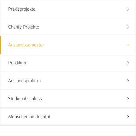
Praxisprojekte
Charity-Projekte
Auslandssemester
Praktikum
Auslandspraktika
Studienabschluss
Menschen am Institut