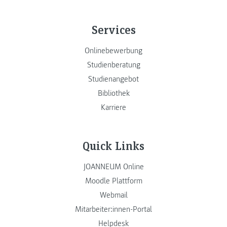
Services
Onlinebewerbung
Studienberatung
Studienangebot
Bibliothek
Karriere
Quick Links
JOANNEUM Online
Moodle Plattform
Webmail
Mitarbeiter:innen-Portal
Helpdesk