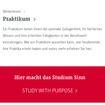
Weiterlesen
Praktikum
Ein Praktikum bietet Ihnen die optimale Gelegenheit, Ihr fachliches
Wissen und Ihre erlernten Fähigkeiten in der Berufswelt
einzubringen. Wie ein Praktikum aussehen kann, wie Studierende
ihre Praktika erlebt haben und vieles mehr erfahren Sie hier.
Hier macht das Studium Sinn
STUDY WITH PURPOSE