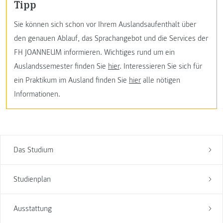
Tipp
Sie können sich schon vor Ihrem Auslandsaufenthalt über
den genauen Ablauf, das Sprachangebot und die Services der
FH JOANNEUM informieren. Wichtiges rund um ein
Auslandssemester finden Sie
hier
. Interessieren Sie sich für
ein Praktikum im Ausland finden Sie
hier
alle nötigen
Informationen.
Das Studium
Studienplan
Ausstattung