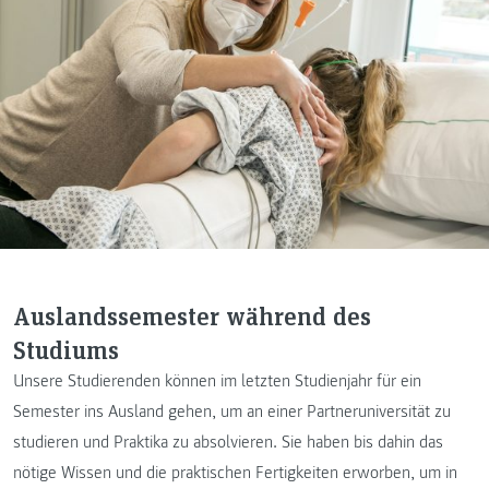
Auslandssemester während des
Studiums
Unsere Studierenden können im letzten Studienjahr für ein
Semester ins Ausland gehen, um an einer Partneruniversität zu
studieren und Praktika zu absolvieren. Sie haben bis dahin das
nötige Wissen und die praktischen Fertigkeiten erworben, um in