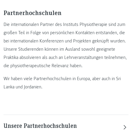
Partnerhochschulen
Die internationalen Partner des Instituts Physiotherapie sind zum
großen Teil in Folge von persönlichen Kontakten entstanden, die
bei internationalen Konferenzen und Projekten geknüpft wurden.
Unsere Studierenden können im Ausland sowohl geeignete
Praktika absolvieren als auch an Lehrveranstaltungen teilnehmen,
die physiotherapeutische Relevanz haben.
Wir haben viele Partnerhochschulen in Europa, aber auch in Sri
Lanka und Jordanien.
Unsere Partnerhochschulen