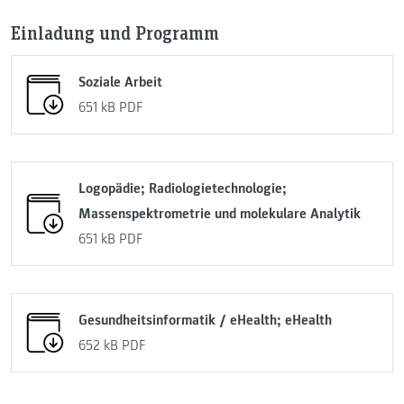
Einladung und Programm
Soziale Arbeit
651 kB
PDF
Logopädie; Radiologietechnologie;
Massenspektrometrie und molekulare Analytik
651 kB
PDF
Gesundheitsinformatik / eHealth; eHealth
652 kB
PDF