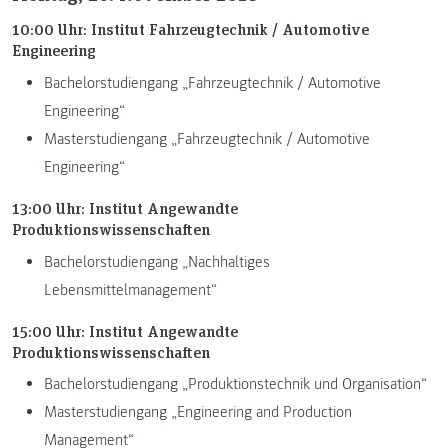
10:00 Uhr: Institut Fahrzeugtechnik / Automotive
Engineering
Bachelorstudiengang „Fahrzeugtechnik / Automotive
Engineering“
Masterstudiengang „Fahrzeugtechnik / Automotive
Engineering“
13:00 Uhr: Institut Angewandte
Produktionswissenschaften
Bachelorstudiengang „Nachhaltiges
Lebensmittelmanagement“
15:00 Uhr: Institut Angewandte
Produktionswissenschaften
Bachelorstudiengang „Produktionstechnik und Organisation“
Masterstudiengang „Engineering and Production
Management“