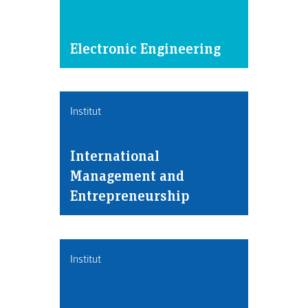
Electronic Engineering
Institut
International
Management and
Entrepreneurship
Institut