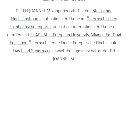
Die FH JOANNEUM kooperiert als Teil des
Steirischen
Hochschulraums
auf nationaler Ebene im
Österreichischen
Fachhochschulenportal
und ist auf internationaler Ebene mit
dem Projekt
EU4DUAL – European University Alliance For Dual
Education
Österreichs erste Duale Europäische Hochschule.
Das
Land Steiermark
ist Mehrheitsgesellschafter der FH
JOANNEUM.