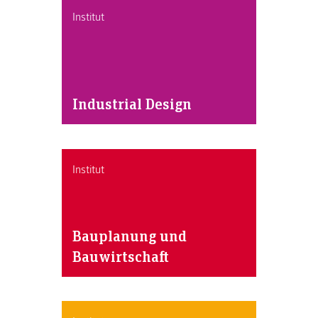
Institut
Industrial Design
Institut
Bauplanung und
Bauwirtschaft