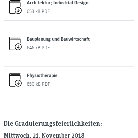
Architektur; Industrial Design
653 kB
PDF
Bauplanung und Bauwirtschaft
646 kB
PDF
Physiotherapie
650 kB
PDF
Die Graduierungsfeierlichkeiten:
Mittwoch, 21. November 2018