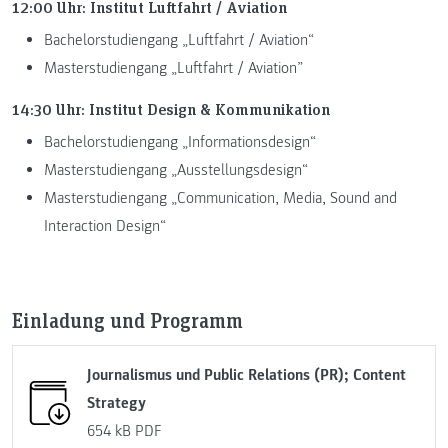
12:00 Uhr: Institut Luftfahrt / Aviation
Bachelorstudiengang „Luftfahrt / Aviation“
Masterstudiengang „Luftfahrt / Aviation”
14:30 Uhr: Institut Design & Kommunikation
Bachelorstudiengang „Informationsdesign“
Masterstudiengang „Ausstellungsdesign“
Masterstudiengang „Communication, Media, Sound and
Interaction Design“
Einladung und Programm
Journalismus und Public Relations (PR); Content
Strategy
654 kB
PDF