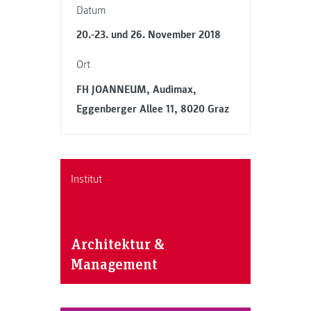
Datum
20.-23. und 26. November 2018
Ort
FH JOANNEUM, Audimax,
Eggenberger Allee 11, 8020 Graz
Institut
Architektur &
Management