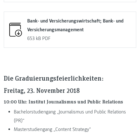
Bank- und Versicherungswirtschaft; Bank- und
Versicherungsmanagement
653 kB
PDF
Die Graduierungsfeierlichkeiten:
Freitag, 23. November 2018
10:00 Uhr: Institut Journalismus und Public Relations
Bachelorstudiengang „Journalismus und Public Relations
(PR)“
Masterstudiengang „Content Strategy“