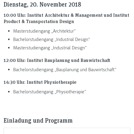
Dienstag, 20. November 2018
10:00 Uhr: Institut Architektur & Management und Institut
Product & Transportation Design
Masterstudiengang „Architektur“
Bachelorstudiengang „Industrial Design“
Masterstudiengang „Industrial Design“
12:00 Uhr: Institut Bauplanung und Bauwirtschaft
Bachelorstudiengang „Bauplanung und Bauwirtschaft“
14:30 Uhr: Institut Physiotherapie
Bachelorstudiengang „Physiotherapie”
Einladung und Programm