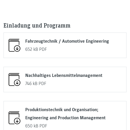
Einladung und Programm
Fahrzeugtechnik / Automotive Engineering
652 kB
PDF
Nachhaltiges Lebensmittelmanagement
746 kB
PDF
Produktionstechnik und Organisation;
Engineering and Production Management
650 kB
PDF