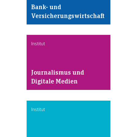
Bank- und
Versicherungswirtschaft
Institut
Journalismus und
Digitale Medien
Institut