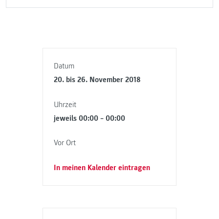
Datum
20. bis 26. November 2018
Uhrzeit
jeweils 00:00 – 00:00
Vor Ort
In meinen Kalender eintragen