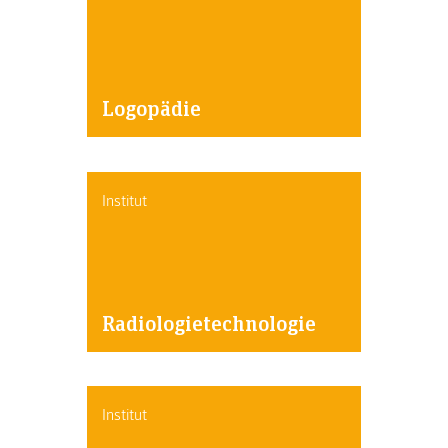
Logopädie
Institut
Radiologietechnologie
Institut