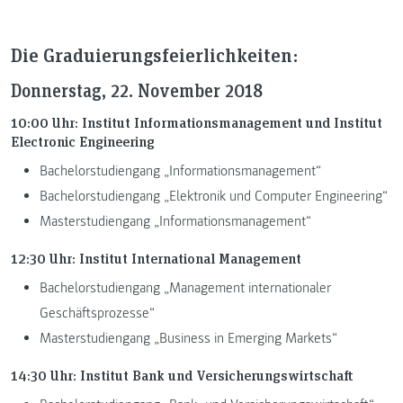
Die Graduierungsfeierlichkeiten:
Donnerstag, 22. November 2018
10:00 Uhr: Institut Informationsmanagement und Institut
Electronic Engineering
Bachelorstudiengang „Informationsmanagement“
Bachelorstudiengang „Elektronik und Computer Engineering“
Masterstudiengang „Informationsmanagement“
12:30 Uhr: Institut International Management
Bachelorstudiengang „Management internationaler
Geschäftsprozesse“
Masterstudiengang „Business in Emerging Markets“
14:30 Uhr: Institut Bank und Versicherungswirtschaft