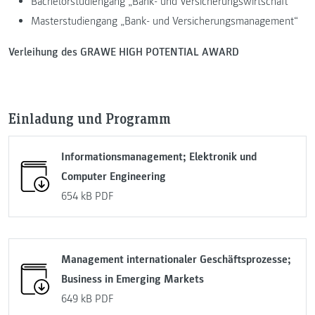
Bachelorstudiengang „Bank- und Versicherungswirtschaft“
Masterstudiengang „Bank- und Versicherungsmanagement“
Verleihung des GRAWE HIGH POTENTIAL AWARD
Einladung und Programm
Informationsmanagement; Elektronik und
Computer Engineering
654 kB
PDF
Management internationaler Geschäftsprozesse;
Business in Emerging Markets
649 kB
PDF