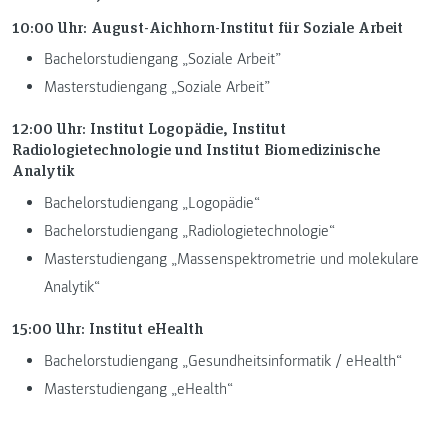
10:00 Uhr: August-Aichhorn-Institut für Soziale Arbeit
Bachelorstudiengang „Soziale Arbeit”
Masterstudiengang „Soziale Arbeit”
12:00 Uhr: Institut Logopädie, Institut
Radiologietechnologie und Institut Biomedizinische
Analytik
Bachelorstudiengang „Logopädie“
Bachelorstudiengang „Radiologietechnologie“
Masterstudiengang „Massenspektrometrie und molekulare
Analytik“
15:00 Uhr: Institut eHealth
Bachelorstudiengang „Gesundheitsinformatik / eHealth“
Masterstudiengang „eHealth“