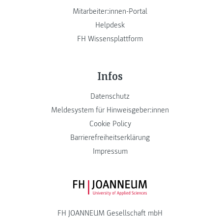
Mitarbeiter:innen-Portal
Helpdesk
FH Wissensplattform
Infos
Datenschutz
Meldesystem für Hinweisgeber:innen
Cookie Policy
Barrierefreiheitserklärung
Impressum
FH JOANNEUM Logo
FH JOANNEUM Gesellschaft mbH