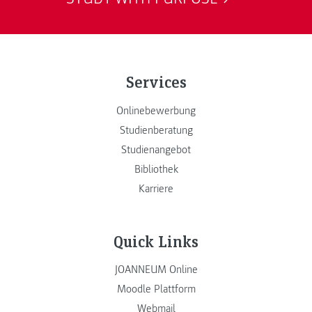
Services
Onlinebewerbung
Studienberatung
Studienangebot
Bibliothek
Karriere
Quick Links
JOANNEUM Online
Moodle Plattform
Webmail