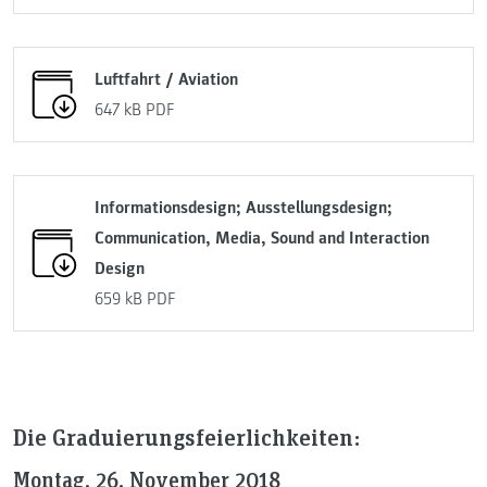
Luftfahrt / Aviation
647 kB
PDF
Informationsdesign; Ausstellungsdesign;
Communication, Media, Sound and Interaction
Design
659 kB
PDF
Die Graduierungsfeierlichkeiten:
Montag, 26. November 2018