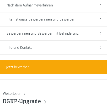
Nach dem Aufnahmeverfahren
Internationale Bewerberinnen und Bewerber
Bewerberinnen und Bewerber mit Behinderung
Info und Kontakt
Jetzt bewerben!
Weiterlesen
DGKP-Upgrade