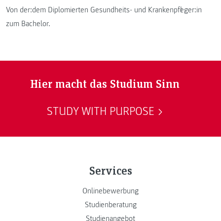
Von der:dem Diplomierten Gesundheits- und Krankenpfleger:in
zum Bachelor.
Hier macht das Studium Sinn
STUDY WITH PURPOSE
Services
Onlinebewerbung
Studienberatung
Studienangebot