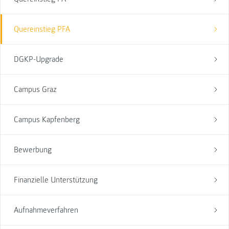
Quereinstieg PFA
DGKP-Upgrade
Campus Graz
Campus Kapfenberg
Bewerbung
Finanzielle Unterstützung
Aufnahmeverfahren