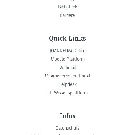
Bibliothek
Karriere
Quick Links
JOANNEUM Online
Moodle Plattform
Webmail
Mitarbeiter:innen-Portal
Helpdesk
FH Wissensplattform
Infos
Datenschutz