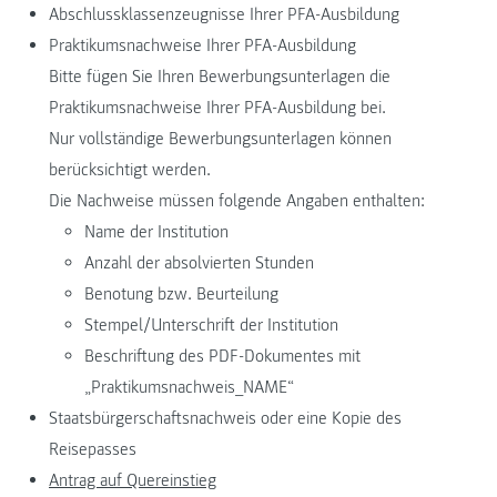
Abschlussklassenzeugnisse Ihrer PFA-Ausbildung
Praktikumsnachweise Ihrer PFA-Ausbildung
Bitte fügen Sie Ihren Bewerbungsunterlagen die
Praktikumsnachweise Ihrer PFA-Ausbildung bei.
Nur vollständige Bewerbungsunterlagen können
berücksichtigt werden.
Die Nachweise müssen folgende Angaben enthalten:
Name der Institution
Anzahl der absolvierten Stunden
Benotung bzw. Beurteilung
Stempel/Unterschrift der Institution
Beschriftung des PDF-Dokumentes mit
„Praktikumsnachweis_NAME“
Staatsbürgerschaftsnachweis oder eine Kopie des
Reisepasses
Antrag auf Quereinstieg