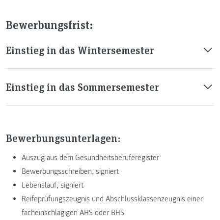
Bewerbungsfrist:
Einstieg in das Wintersemester
Einstieg in das Sommersemester
Bewerbungsunterlagen:
Auszug aus dem Gesundheitsberuferegister
Bewerbungsschreiben, signiert
Lebenslauf, signiert
Reifeprüfungszeugnis und Abschlussklassenzeugnis einer
facheinschlägigen AHS oder BHS