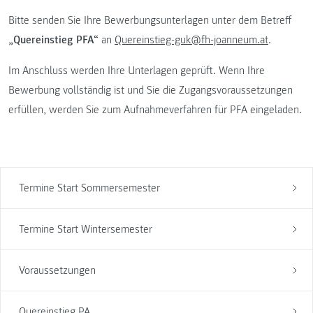
Bitte senden Sie Ihre Bewerbungsunterlagen unter dem Betreff
„Quereinstieg PFA“
an
Quereinstieg-guk@fh-joanneum.at
.
Im Anschluss werden Ihre Unterlagen geprüft. Wenn Ihre
Bewerbung vollständig ist und Sie die Zugangsvoraussetzungen
erfüllen, werden Sie zum Aufnahmeverfahren für PFA eingeladen.
Termine Start Sommersemester
Termine Start Wintersemester
Voraussetzungen
Quereinstieg PA