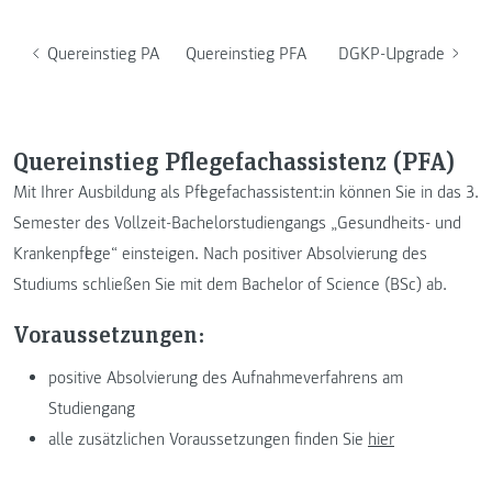
Quereinstieg PA
Quereinstieg PFA
DGKP-Upgrade
Quereinstieg Pflegefachassistenz (PFA)
Mit Ihrer Ausbildung als Pflegefachassistent:in können Sie in das 3.
Semester des Vollzeit-Bachelorstudiengangs „Gesundheits- und
Krankenpflege“ einsteigen. Nach positiver Absolvierung des
Studiums schließen Sie mit dem Bachelor of Science (BSc) ab.
Voraussetzungen:
positive Absolvierung des Aufnahmeverfahrens am
Studiengang
alle zusätzlichen Voraussetzungen finden Sie
hier