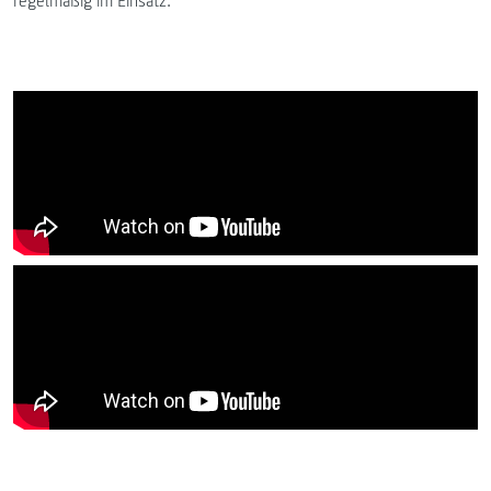
regelmäßig im Einsatz.