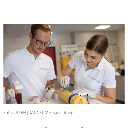
Fotos: © FH JOANNEUM / Sarah Raiser