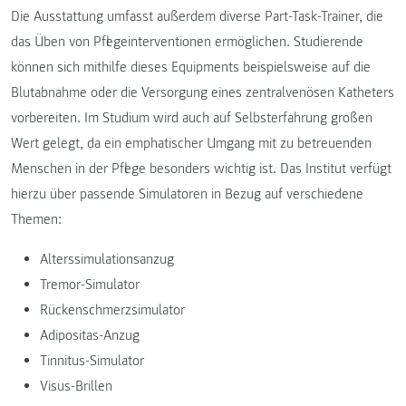
Die Ausstattung umfasst außerdem diverse Part-Task-Trainer, die
das Üben von Pflegeinterventionen ermöglichen. Studierende
können sich mithilfe dieses Equipments beispielsweise auf die
Blutabnahme oder die Versorgung eines zentralvenösen Katheters
vorbereiten. Im Studium wird auch auf Selbsterfahrung großen
Wert gelegt, da ein emphatischer Umgang mit zu betreuenden
Menschen in der Pflege besonders wichtig ist. Das Institut verfügt
hierzu über passende Simulatoren in Bezug auf verschiedene
Themen:
Alterssimulationsanzug
Tremor-Simulator
Rückenschmerzsimulator
Adipositas-Anzug
Tinnitus-Simulator
Visus-Brillen