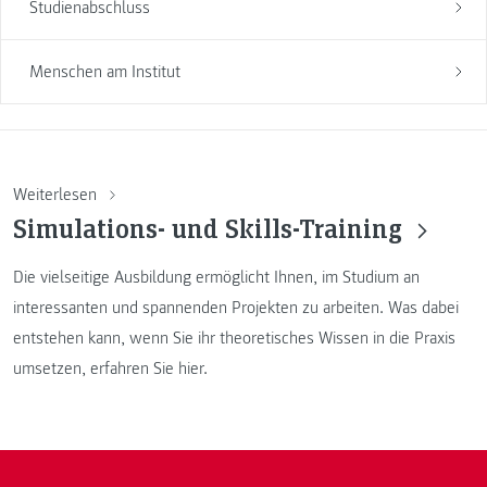
Studienabschluss
Menschen am Institut
Weiterlesen
Simulations- und Skills-Training
Die vielseitige Ausbildung ermöglicht Ihnen, im Studium an
interessanten und spannenden Projekten zu arbeiten. Was dabei
entstehen kann, wenn Sie ihr theoretisches Wissen in die Praxis
umsetzen, erfahren Sie hier.