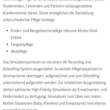
Studierenden, Lehrenden und Partnern vollausgestattete
Krankenzimmer bietet. Diese ermöglichen die Darstellung
unterschiedlicher Pflege-Settings:
Kinder- und Neugeborenenpflege inklusive Mutter-Kind-
Einheit
Langzeitpflege
Akutpflege
Das Simulationszentrum ist mit einem AV-Recording und
Debriefing-System ausgestattet. So können Pflegesequenzen in
Seminarräume übertragen, aufgezeichnet und zum Debriefing
unterstützend aufgerufen werden. Zur inhaltlichen Ausgestaltung
stehen zahlreiche High-Fidelity-Simulatoren als Erwachsenen- und
Kindermodell zu Verfügung. Simulatoren zum Üben von realen
Notfall-Situationen (Baby, Kleinkind und Erwachsene) sind ebenso