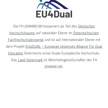
Die FH JOANNEUM kooperiert als Teil des
Steirischen
Hochschulraums
auf nationaler Ebene im
Österreichischen
Fachhochschulenportal
und ist auf internationaler Ebene mit
dem Projekt
EU4DUAL – European University Alliance For Dual
Education
Österreichs erste Duale Europäische Hochschule.
Das
Land Steiermark
ist Mehrheitsgesellschafter der FH
JOANNEUM.