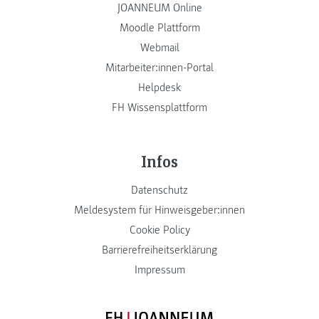
JOANNEUM Online
Moodle Plattform
Webmail
Mitarbeiter:innen-Portal
Helpdesk
FH Wissensplattform
Infos
Datenschutz
Meldesystem für Hinweisgeber:innen
Cookie Policy
Barrierefreiheitserklärung
Impressum