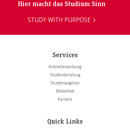
Hier macht das Studium Sinn
STUDY WITH PURPOSE
Services
Onlinebewerbung
Studienberatung
Studienangebot
Bibliothek
Karriere
Quick Links