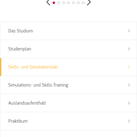
Das Studium
Studienplan
Skills- und Simulationslab
Simulations- und Skills-Training
Auslandsaufenthalt
Praktikum