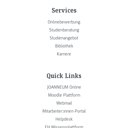
Services
Onlinebewerbung
Studienberatung
Studienangebot
Bibliothek
Karriere
Quick Links
JOANNEUM Online
Moodle Plattform
Webmail
Mitarbeiter:innen-Portal
Helpdesk
FH Wissensplattform