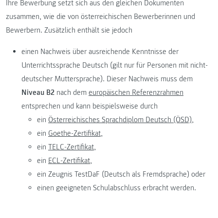
Ihre Bewerbung setzt sich aus den gleichen Dokumenten
zusammen, wie die von österreichischen Bewerberinnen und
Bewerbern. Zusätzlich enthält sie jedoch
einen Nachweis über ausreichende Kenntnisse der
Unterrichtssprache Deutsch (gilt nur für Personen mit nicht-
deutscher Muttersprache). Dieser Nachweis muss dem
Niveau B2
nach dem
europäischen Referenzrahmen
entsprechen und kann beispielsweise durch
ein
Österreichisches Sprachdiplom Deutsch (ÖSD),
ein
Goethe-Zertifikat,
ein
TELC-Zertifikat,
ein
ECL-Zertifikat,
ein Zeugnis TestDaF (Deutsch als Fremdsprache) oder
einen geeigneten Schulabschluss erbracht werden.