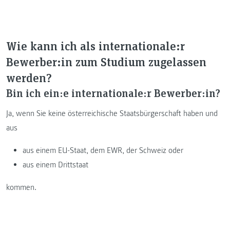
Wie kann ich als internationale:r
Bewerber:in zum Studium zugelassen
werden?
Bin ich ein:e internationale:r Bewerber:in?
Ja, wenn Sie keine österreichische Staatsbürgerschaft haben und
aus
aus einem EU-Staat, dem EWR, der Schweiz oder
aus einem Drittstaat
kommen.