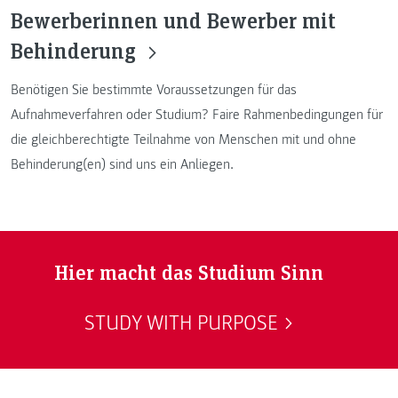
Bewerberinnen und Bewerber mit
Behinderung
Benötigen Sie bestimmte Voraussetzungen für das
Aufnahmeverfahren oder Studium? Faire Rahmenbedingungen für
die gleichberechtigte Teilnahme von Menschen mit und ohne
Behinderung(en) sind uns ein Anliegen.
Hier macht das Studium Sinn
STUDY WITH PURPOSE