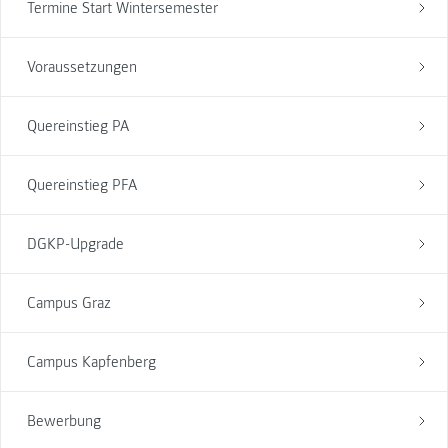
Termine Start Wintersemester
Voraussetzungen
Quereinstieg PA
Quereinstieg PFA
DGKP-Upgrade
Campus Graz
Campus Kapfenberg
Bewerbung