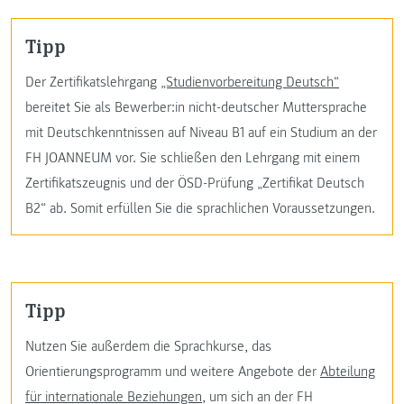
Tipp
Der Zertifikatslehrgang
„Studienvorbereitung Deutsch“
bereitet Sie als Bewerber:in nicht-deutscher Muttersprache
mit Deutschkenntnissen auf Niveau B1 auf ein Studium an der
FH JOANNEUM vor. Sie schließen den Lehrgang mit einem
Zertifikatszeugnis und der ÖSD-Prüfung „Zertifikat Deutsch
B2“ ab. Somit erfüllen Sie die sprachlichen Voraussetzungen.
Tipp
Nutzen Sie außerdem die Sprachkurse, das
Orientierungsprogramm und weitere Angebote der
Abteilung
für internationale Beziehungen
, um sich an der FH