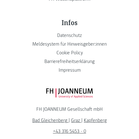
Infos
Datenschutz
Meldesystem für Hinweisgeber:innen
Cookie Policy
Barrierefreiheitserklärung
Impressum
FH JOANNEUM Logo
FH JOANNEUM Gesellschaft mbH
Bad Gleichenberg
|
Graz
|
Kapfenberg
+43 316 5453 - 0