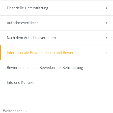
Finanzielle Unterstützung
Aufnahmeverfahren
Nach dem Aufnahmeverfahren
Internationale Bewerberinnen und Bewerber
Bewerberinnen und Bewerber mit Behinderung
Info und Kontakt
Weiterlesen