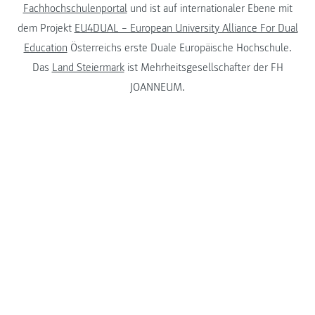
Fachhochschulenportal
und ist auf internationaler Ebene mit
dem Projekt
EU4DUAL – European University Alliance For Dual
Education
Österreichs erste Duale Europäische Hochschule.
Das
Land Steiermark
ist Mehrheitsgesellschafter der FH
JOANNEUM.