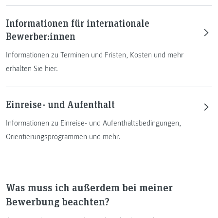
Informationen für internationale
Bewerber:innen
Informationen zu Terminen und Fristen, Kosten und mehr
erhalten Sie hier.
Einreise- und Aufenthalt
Informationen zu Einreise- und Aufenthaltsbedingungen,
Orientierungsprogrammen und mehr.
Was muss ich außerdem bei meiner
Bewerbung beachten?