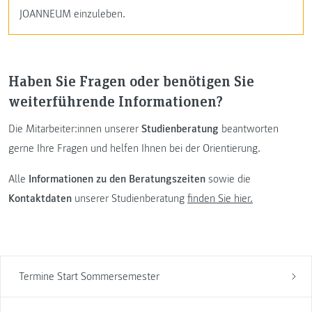
JOANNEUM einzuleben.
Haben Sie Fragen oder benötigen Sie
weiterführende Informationen?
Die Mitarbeiter:innen unserer
Studienberatung
beantworten
gerne Ihre Fragen und helfen Ihnen bei der Orientierung.
Alle
Informationen zu den Beratungszeiten
sowie die
Kontaktdaten
unserer Studienberatung
finden Sie hier.
Termine Start Sommersemester