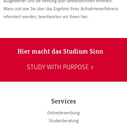
ausgewertet und die Reihung aller BewerberInnen ermittelt.
Wann und wie Sie über das Ergebnis Ihres Aufnahmeverfahrens
informiert werden, beantworten wir Ihnen hier.
Hier macht das Studium Sinn
STUDY WITH PURPOSE
Services
Onlinebewerbung
Studienberatung