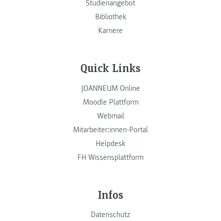
Studienangebot
Bibliothek
Karriere
Quick Links
JOANNEUM Online
Moodle Plattform
Webmail
Mitarbeiter:innen-Portal
Helpdesk
FH Wissensplattform
Infos
Datenschutz