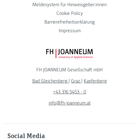
Meldesystem für Hinweisgeber:innen
Cookie Policy
Barrierefreiheitserklärung
Impressum
FH JOANNEUM Logo
FH JOANNEUM Gesellschaft mbH
Bad Gleichenberg
|
Graz
|
Kapfenberg
+43 316 5453 - 0
info@fh-joanneum.at
Social Media