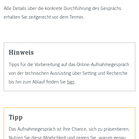
Alle Details über die konkrete Durchführung des Gesprächs
erhalten Sie zeitgerecht vor dem Termin.
Hinweis
Tipps für die Vorbereitung auf das Online-Aufnahmegespräch
von der technischen Ausrüsting über Setting und Recherche
bis hin zum Ablauf finden Sie
hier
.
Tipp
Das Aufnahmegespräch ist Ihre Chance, sich zu präsentieren.
Nutzen Sie diese Möglichkeit und zeigen Sie, warum genau