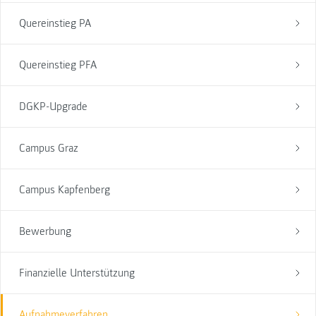
Quereinstieg PA
Quereinstieg PFA
DGKP-Upgrade
Campus Graz
Campus Kapfenberg
Bewerbung
Finanzielle Unterstützung
Aufnahmeverfahren