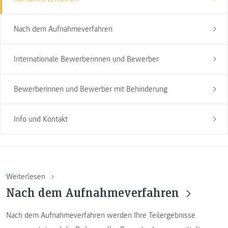
Nach dem Aufnahmeverfahren
Internationale Bewerberinnen und Bewerber
Bewerberinnen und Bewerber mit Behinderung
Info und Kontakt
Weiterlesen
Nach dem Aufnahmeverfahren
Nach dem Aufnahmeverfahren werden Ihre Teilergebnisse