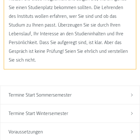
Sie einen Studienplatz bekommen sollten. Die Lehrenden
des Instituts wollen erfahren, wer Sie sind und ob das
Studium zu Ihnen passt. Überzeugen Sie sie durch Ihren
Lebenslauf, Ihr Interesse an den Studieninhalten und Ihre
Persönlichkeit. Dass Sie aufgeregt sind, ist klar. Aber das
Gespräch ist keine Prüfung! Seien Sie ehrlich und verstellen
Sie sich nicht.
Termine Start Sommersemester
Termine Start Wintersemester
Voraussetzungen