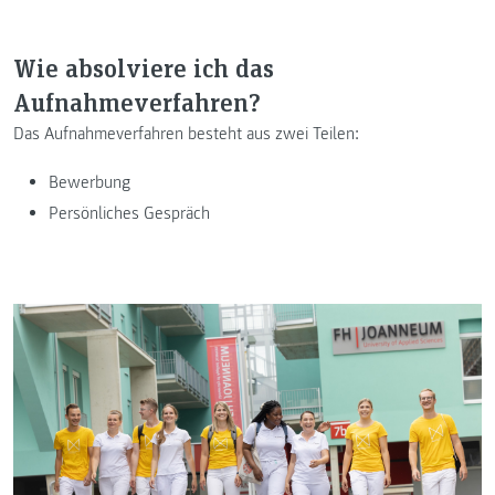
Wie absolviere ich das
Aufnahmeverfahren?
Das Aufnahmeverfahren besteht aus zwei Teilen:
Bewerbung
Persönliches Gespräch