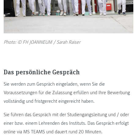
Photo: © FH JOANNEUM / Sarah Raiser
Das persönliche Gespräch
Sie werden zum Gespräch eingeladen, wenn Sie die
Voraussetzungen für die Zulassung erfüllen und Ihre Bewerbung
vollständig und fristgerecht eingereicht haben.
Sie führen das Gespräch mit der Studiengangsleitung und / oder
einer bzw. einem Lehrenden des Instituts. Das Gespräch erfolgt
online via MS TEAMS und dauert rund 20 Minuten.