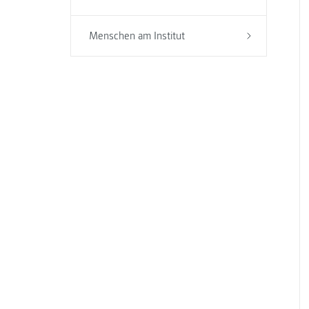
Menschen am Institut