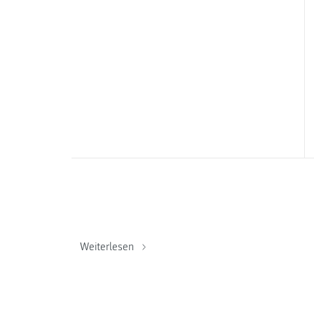
Weiterlesen