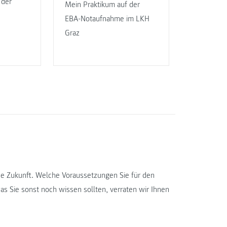
 der
Mein Praktikum auf der
EBA-Notaufnahme im LKH
Graz
che Zukunft. Welche Voraussetzungen Sie für den
as Sie sonst noch wissen sollten, verraten wir Ihnen