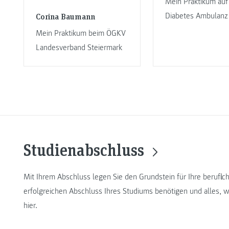
Mein Praktikum auf
Corina Baumann
Diabetes Ambulanz
Mein Praktikum beim ÖGKV
Landesverband Steiermark
Studienabschluss
Mit Ihrem Abschluss legen Sie den Grundstein für Ihre berufli
erfolgreichen Abschluss Ihres Studiums benötigen und alles, w
hier.