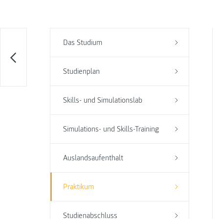
Das Studium
Studienplan
Skills- und Simulationslab
Simulations- und Skills-Training
Auslandsaufenthalt
Praktikum
Studienabschluss