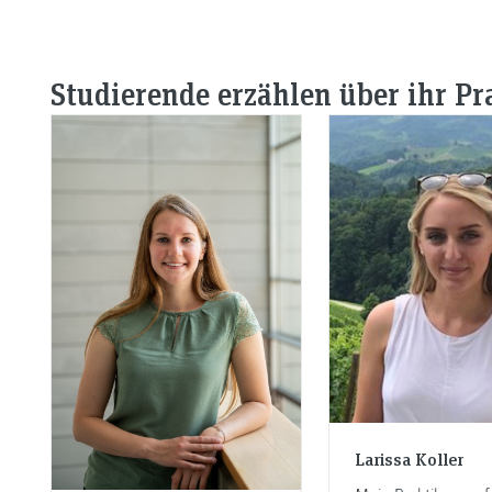
Studierende erzählen über ihr P
Larissa Koller