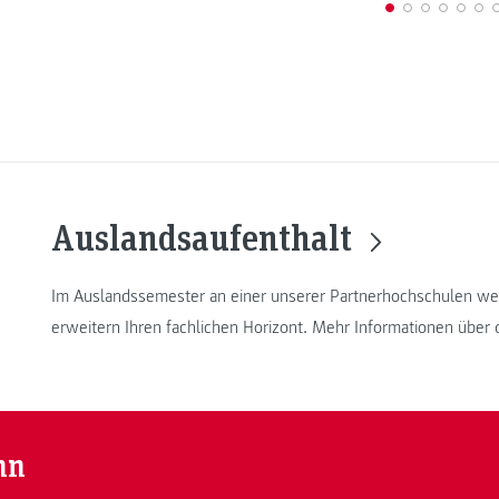
Auslandsaufenthalt
Im Auslandssemester an einer unserer Partnerhochschulen wel
erweitern Ihren fachlichen Horizont. Mehr Informationen über 
nn