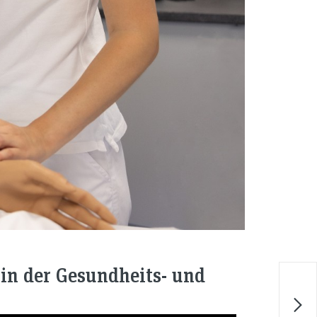
 in der Gesundheits- und