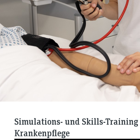
Simulations- und Skills-Training
Krankenpflege