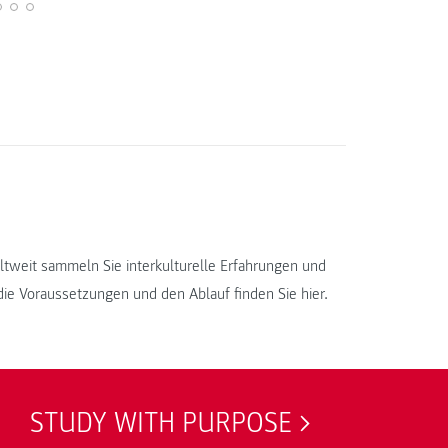
tweit sammeln Sie interkulturelle Erfahrungen und
die Voraussetzungen und den Ablauf finden Sie hier.
STUDY WITH PURPOSE