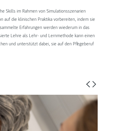
he Skills im Rahmen von Simulationsszenarien
 auf die klinischen Praktika vorbereiten, indem sie
is gesammelte Erfahrungen werden wiederum in das
basierte Lehre als Lehr- und Lernmethode kann einen
hen und unterstützt dabei, sie auf den Pflegeberuf