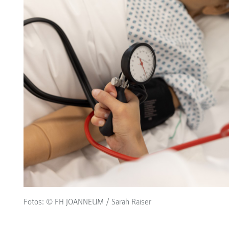
Fotos: © FH JOANNEUM / Sarah Raiser