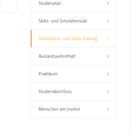
Studienplan
Skills- und Simulationslab
Simulations- und Skills-Training
Auslandsaufenthalt
Praktikum
Studienabschluss
Menschen am Institut