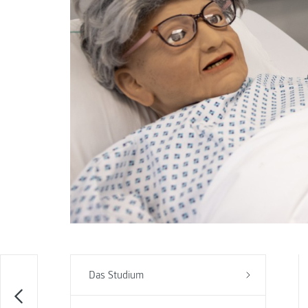
Das Studium