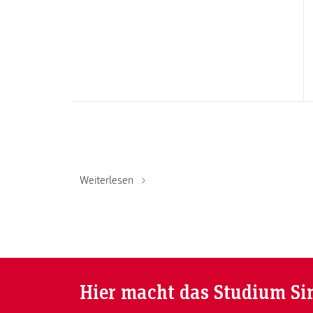
Weiterlesen
Hier macht das Studium Si