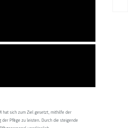
at sich zum Ziel gesetzt, mithilfe der
 der Pflege zu leisten. Durch die steigende